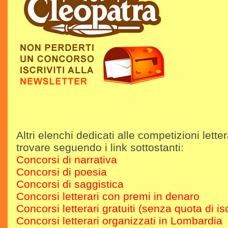
Altri elenchi dedicati alle competizioni letter
trovare seguendo i link sottostanti:
Concorsi di narrativa
Concorsi di poesia
Concorsi di saggistica
Concorsi letterari con premi in denaro
Concorsi letterari gratuiti (senza quota di is
Concorsi letterari organizzati in Lombardia