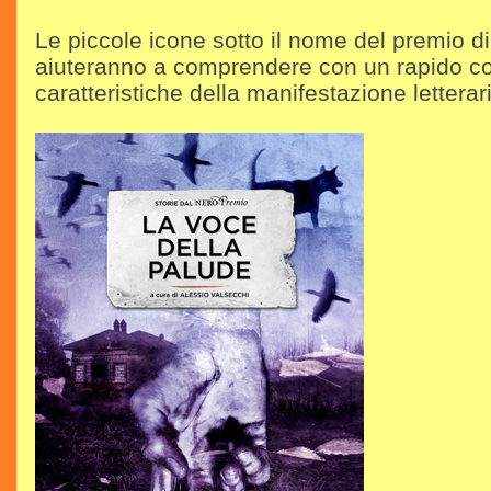
Le piccole icone sotto il nome del premio di
aiuteranno a comprendere con un rapido co
caratteristiche della manifestazione letterar