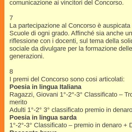
comunicazione ai vincitori del Concorso.
7
La partecipazione al Concorso è auspicata 
Scuole di ogni grado. Affinché sia anche 
riflessione con i docenti, sul tema della sol
sociale da divulgare per la formazione dell
generazioni.
8
I premi del Concorso sono cosi articolati:
Poesia in lingua Italiana
Ragazzi, Giovani 1°-2°-3° Classificato – Tr
merito
Adulti 1°-2° 3° classificato premio in denar
Poesia in lingua sarda
1°-2°-3° Classificato – premio in denaro + 