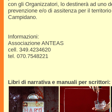
con gli Organizzatori, lo destinerà ad uno de
prevenzione e/o di assitenza per il territori
Campidano.
Informazioni:
Associazione ANTEAS
cell. 349.4234620
tel. 070.7548221
Libri di narrativa e manuali per scrittori: