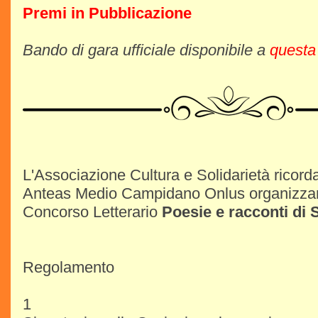
Premi in Pubblicazione
Bando di gara ufficiale disponibile a
questa
L'Associazione Cultura e Solidarietà ricord
Anteas Medio Campidano Onlus organizzano
Concorso Letterario
Poesie e racconti di S
Regolamento
1