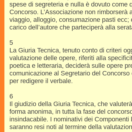
spese di segreteria e nulla è dovuto come q
Concorso. L’Associazione non rimborserà 
viaggio, alloggio, consumazione pasti ecc; 
carico dell’autore che parteciperà alla sera
5
La Giuria Tecnica, tenuto conto di criteri ogg
valutazione delle opere, riferiti alla specific
poetica e letteraria, deciderà sulle opere 
comunicazione al Segretario del Concorso 
per redigere il verbale.
6
Il giudizio della Giuria Tecnica, che valuterà 
forma anonima, in tutta la fase del concorso
insindacabile. I nominativi dei Componenti 
saranno resi noti al termine della valutazio