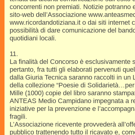
concorrenti non premiati. Notizie potranno e
sito-web dell’Associazione www.anteasmed
www.ricordandotiziana.it o dai siti internet 
possibilità di dare comunicazione del bando 
quotidiani locali.
11.
La finalità del Concorso è esclusivamente s
pertanto, fra tutti gli elaborati pervenuti quel
dalla Giuria Tecnica saranno raccolti in un 
della collezione “Poesie di Solidarietà…per 
Mille (1000) copie del libro saranno stampa
ANTEAS Medio Campidano impegnata a real
iniziative per la prevenzione e l’accompa
fragili.
L’Associazione ricevente provvederà all’offer
pubblico trattenendo tutto il ricavato e, co