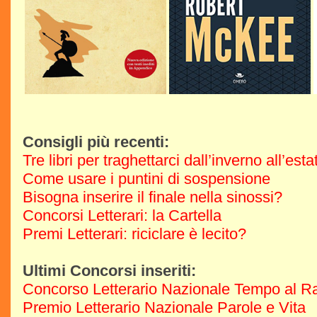
Consigli più recenti:
Tre libri per traghettarci dall’inverno all’est
Come usare i puntini di sospensione
Bisogna inserire il finale nella sinossi?
Concorsi Letterari: la Cartella
Premi Letterari: riciclare è lecito?
Ultimi Concorsi inseriti:
Concorso Letterario Nazionale Tempo al R
Premio Letterario Nazionale Parole e Vita