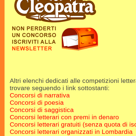
Altri elenchi dedicati alle competizioni letter
trovare seguendo i link sottostanti:
Concorsi di narrativa
Concorsi di poesia
Concorsi di saggistica
Concorsi letterari con premi in denaro
Concorsi letterari gratuiti (senza quota di is
Concorsi letterari organizzati in Lombardia