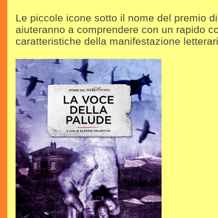
Le piccole icone sotto il nome del premio di
aiuteranno a comprendere con un rapido co
caratteristiche della manifestazione letterar