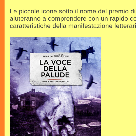
Le piccole icone sotto il nome del premio di
aiuteranno a comprendere con un rapido co
caratteristiche della manifestazione letterar