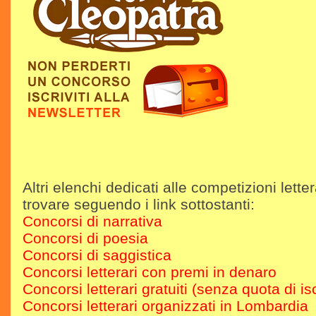
Altri elenchi dedicati alle competizioni letter
trovare seguendo i link sottostanti:
Concorsi di narrativa
Concorsi di poesia
Concorsi di saggistica
Concorsi letterari con premi in denaro
Concorsi letterari gratuiti (senza quota di is
Concorsi letterari organizzati in Lombardia