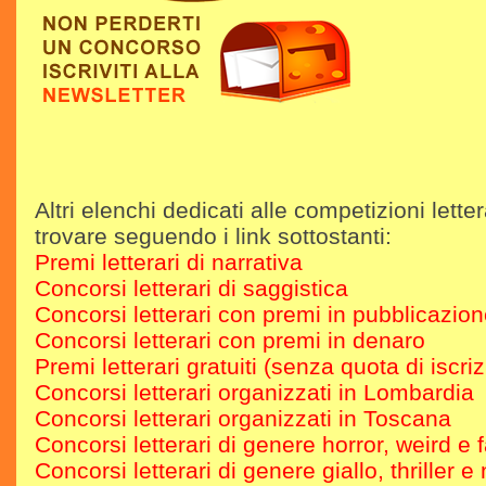
Altri elenchi dedicati alle competizioni letter
trovare seguendo i link sottostanti:
Premi letterari di narrativa
Concorsi letterari di saggistica
Concorsi letterari con premi in pubblicazio
Concorsi letterari con premi in denaro
Premi letterari gratuiti (senza quota di iscri
Concorsi letterari organizzati in Lombardia
Concorsi letterari organizzati in Toscana
Concorsi letterari di genere horror, weird e 
Concorsi letterari di genere giallo, thriller e 