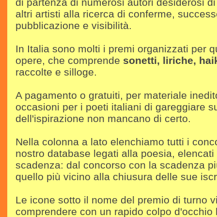
di partenza di numerosi autori desiderosi di
altri artisti alla ricerca di conferme, succes
pubblicazione e visibilità.
In Italia sono molti i premi organizzati per q
opere, che comprende
sonetti, liriche, ha
raccolte e silloge.
A pagamento o gratuiti, per materiale inedito
occasioni per i poeti italiani di gareggiare su
dell'ispirazione non mancano di certo.
Nella colonna a lato elenchiamo tutti i conc
nostro database legati alla poesia, elencati 
scadenza: dal concorso con la scadenza pi
quello più vicino alla chiusura delle sue iscr
Le icone sotto il nome del premio di turno v
comprendere con un rapido colpo d'occhio l