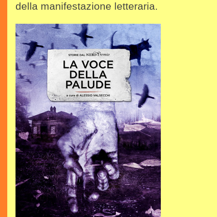
della manifestazione letteraria.