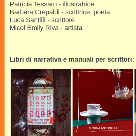
Patricia Tessaro - illustratrice
Barbara Crepaldi - scrittrice, poeta
Luca Santilli - scrittore
Micol Emily Riva - artista
Libri di narrativa e manuali per scrittori: