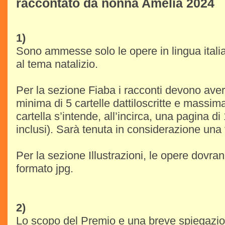
raccontato da nonna Amelia 2024
1)
Sono ammesse solo le opere in lingua italian
al tema natalizio.
Per la sezione Fiaba i racconti devono ave
minima di 5 cartelle dattiloscritte e massima
cartella s’intende, all’incirca, una pagina di
inclusi). Sarà tenuta in considerazione una
Per la sezione Illustrazioni, le opere dovra
formato jpg.
2)
Lo scopo del Premio e una breve spiegazion