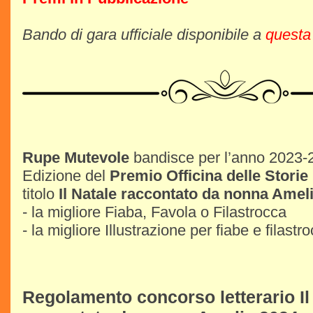
Bando di gara ufficiale disponibile a
questa
Rupe Mutevole
bandisce per l’anno 2023-
Edizione del
Premio Officina delle Stori
titolo
Il Natale raccontato da nonna Amel
- la migliore Fiaba, Favola o Filastrocca
- la migliore Illustrazione per fiabe e filastr
Regolamento concorso letterario Il