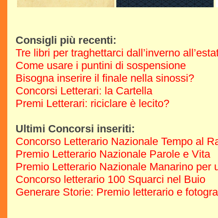
Consigli più recenti:
Tre libri per traghettarci dall’inverno all’est
Come usare i puntini di sospensione
Bisogna inserire il finale nella sinossi?
Concorsi Letterari: la Cartella
Premi Letterari: riciclare è lecito?
Ultimi Concorsi inseriti:
Concorso Letterario Nazionale Tempo al R
Premio Letterario Nazionale Parole e Vita
Premio Letterario Nazionale Manarino per u
Concorso letterario 100 Squarci nel Buio
Generare Storie: Premio letterario e fotogr