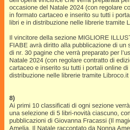
occasione del Natale 2024 (con regolare con
in formato cartaceo e inserito su tutti i porta
libri e in distribuzione nelle librerie tramite L
Il vincitore della sezione MIGLIORE IL
FIABE avrà diritto alla pubblicazione di un
di nr. 30 pagine che verrà preparato per l’u
Natale 2024 (con regolare contratto di ediz
cartaceo e inserito su tutti i portali online di 
distribuzione nelle librerie tramite Libroco.it
8)
Ai primi 10 classificati di ogni sezione verr
una selezione di 5 libri-novità ciascuno, co
pubblicazioni di Giovanna Fracassi (Il ma
Amelia, Il Natale raccontato da Nonna Amel