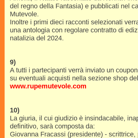
del regno della Fantasia) e pubblicati nel 
Mutevole.
Inoltre i primi dieci racconti selezionati ver
una antologia con regolare contratto di ediz
natalizia del 2024.
9)
A tutti i partecipanti verrà inviato un coup
su eventuali acquisti nella sezione shop del
www.rupemutevole.com
10)
La giuria, il cui giudizio è insindacabile, ina
definitivo, sarà composta da:
Giovanna Fracassi (presidente) - scrittrice,