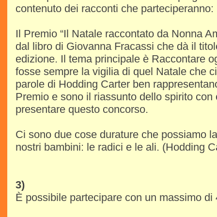
contenuto dei racconti che parteciperanno:
Il Premio “Il Natale raccontato da Nonna A
dal libro di Giovanna Fracassi che dà il tito
edizione. Il tema principale è Raccontare 
fosse sempre la vigilia di quel Natale che ci
parole di Hodding Carter ben rappresentano
Premio e sono il riassunto dello spirito con
presentare questo concorso.
Ci sono due cose durature che possiamo las
nostri bambini: le radici e le ali. (Hodding C
3)
È possibile partecipare con un massimo di 