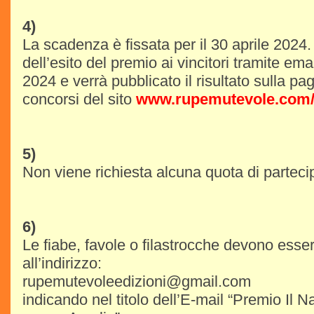
4)
La scadenza è fissata per il 30 aprile 2024.
dell’esito del premio ai vincitori tramite ema
2024 e verrà pubblicato il risultato sulla pa
concorsi del sito
www.rupemutevole.com/c
5)
Non viene richiesta alcuna quota di parteci
6)
Le fiabe, favole o filastrocche devono esser
all’indirizzo:
rupemutevoleedizioni@gmail.com
indicando nel titolo dell’E-mail “Premio Il 