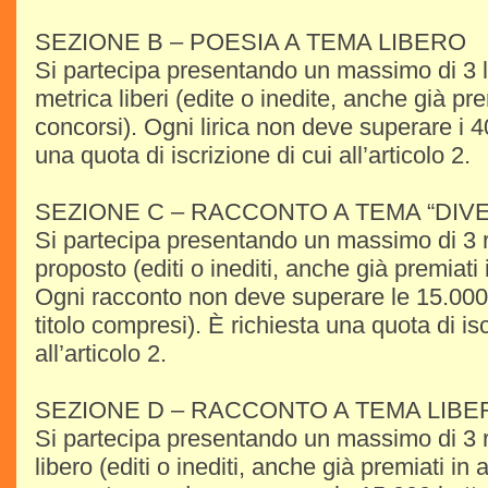
SEZIONE B – POESIA A TEMA LIBERO
Si partecipa presentando un massimo di 3 l
metrica liberi (edite o inedite, anche già prem
concorsi). Ogni lirica non deve superare i 40
una quota di iscrizione di cui all’articolo 2.
SEZIONE C – RACCONTO A TEMA “DIVE
Si partecipa presentando un massimo di 3 
proposto (editi o inediti, anche già premiati i
Ogni racconto non deve superare le 15.000 
titolo compresi). È richiesta una quota di isc
all’articolo 2.
SEZIONE D – RACCONTO A TEMA LIBE
Si partecipa presentando un massimo di 3 
libero (editi o inediti, anche già premiati in 