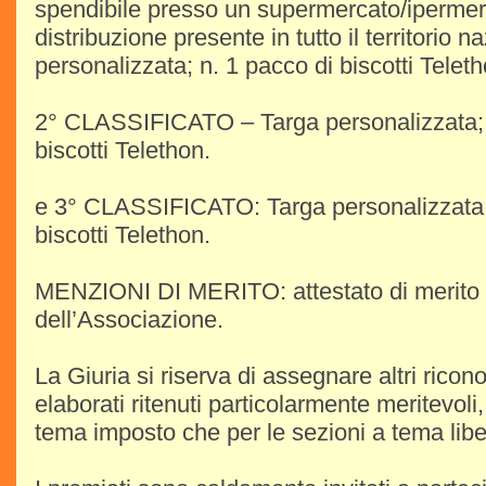
spendibile presso un supermercato/ipermer
distribuzione presente in tutto il territorio n
personalizzata; n. 1 pacco di biscotti Teleth
2° CLASSIFICATO – Targa personalizzata; 
biscotti Telethon.
e 3° CLASSIFICATO: Targa personalizzata; 
biscotti Telethon.
MENZIONI DI MERITO: attestato di merito
dell’Associazione.
La Giuria si riserva di assegnare altri rico
elaborati ritenuti particolarmente meritevoli,
tema imposto che per le sezioni a tema libe