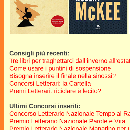
Consigli più recenti:
Tre libri per traghettarci dall’inverno all’est
Come usare i puntini di sospensione
Bisogna inserire il finale nella sinossi?
Concorsi Letterari: la Cartella
Premi Letterari: riciclare è lecito?
Ultimi Concorsi inseriti:
Concorso Letterario Nazionale Tempo al R
Premio Letterario Nazionale Parole e Vita
Premio Letterario Nazionale Manarino per u