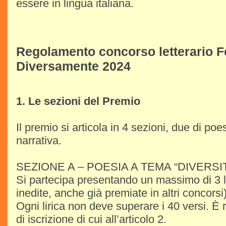
essere in lingua italiana.
Regolamento concorso letterario Fe
Diversamente 2024
1. Le sezioni del Premio
Il premio si articola in 4 sezioni, due di poe
narrativa.
SEZIONE A – POESIA A TEMA “DIVERSI
Si partecipa presentando un massimo di 3 li
inedite, anche già premiate in altri concors
Ogni lirica non deve superare i 40 versi. È 
di iscrizione di cui all’articolo 2.