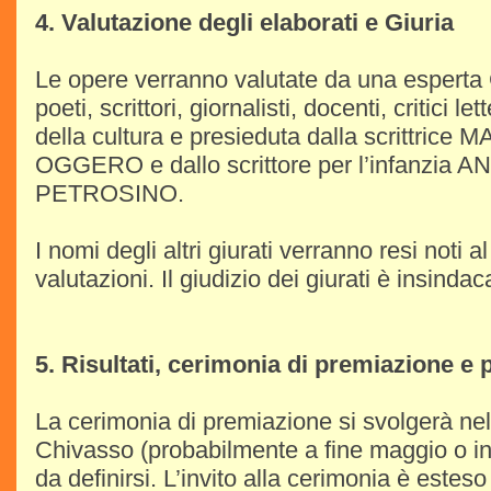
4. Valutazione degli elaborati e Giuria
Le opere verranno valutate da una esperta
poeti, scrittori, giornalisti, docenti, critici l
della cultura e presieduta dalla scrittric
OGGERO e dallo scrittore per l’infanzia 
PETROSINO.
I nomi degli altri giurati verranno resi noti a
valutazioni. Il giudizio dei giurati è insindac
5. Risultati, cerimonia di premiazione e
La cerimonia di premiazione si svolgerà ne
Chivasso (probabilmente a fine maggio o in
da definirsi. L’invito alla cerimonia è estes