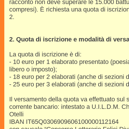
racconto non deve superare le 15.000 battut
compresi). È richiesta una quota di iscrizione
2.
2. Quota di iscrizione e modalità di ver
La quota di iscrizione è di:
- 10 euro per 1 elaborato presentato (poesi
libero o imposto);
- 18 euro per 2 elaborati (anche di sezioni d
- 25 euro per 3 elaborati (anche di sezioni d
Il versamento della quota va effettuato sul
corrente bancario: intestato a U.I.L.D.M. 
Otelli
IBAN IT65Q0306909606100000112164