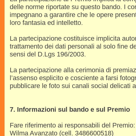
delle norme riportate su questo bando. I con
impegnano a garantire che le opere presenta
loro fantasia ed intelletto.
La partecipazione costituisce implicita auto
trattamento dei dati personali al solo fine 
sensi del D.Lgs 196/2003.
La partecipazione alla cerimonia di premiaz
l’assenso esplicito e cosciente a farsi fotogr
pubblicare le foto sui canali social delicati 
7. Informazioni sul bando e sul Premio
Fare riferimento ai responsabili del Premio:
Wilma Avanzato (cell. 3486600518)