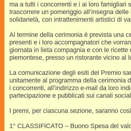
ma a tutti i concorrenti e i ai loro famigliar
trascorrere un pomeriggio all’insegna delle 
solidarietà, con intrattenimenti artistici di v
Al termine della cerimonia è prevista una ce
presenti e i loro accompagnatori che vorra
giornata in lieta compagnia e con le ricette 
piemontese, presso un ristorante vicino al 
La comunicazione degli esiti del Premio sar
unitamente al programma della cerimonia di
i concorrenti, all’indirizzo e-mail da loro in
partecipazione e pubblicati sui canali socia
I premi, per ciascuna sezione, saranno cos
1° CLASSIFICATO – Buono Spesa del valor