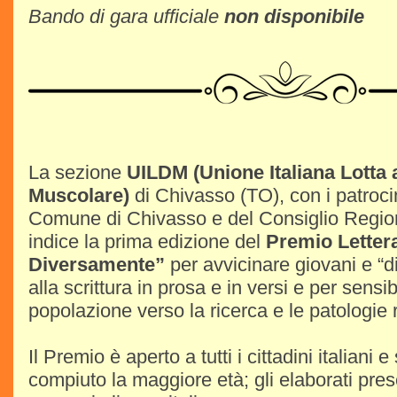
Bando di gara ufficiale
non disponibile
La sezione
UILDM (Unione Italiana Lotta a
Muscolare)
di Chivasso (TO), con i patrocini
Comune di Chivasso e del Consiglio Regio
indice la prima edizione del
Premio Lettera
Diversamente”
per avvicinare giovani e “
alla scrittura in prosa e in versi e per sensib
popolazione verso la ricerca e le patologie 
Il Premio è aperto a tutti i cittadini italiani 
compiuto la maggiore età; gli elaborati pre