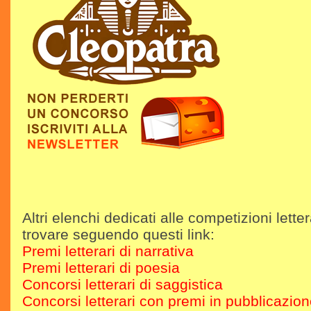
Altri elenchi dedicati alle competizioni letter
trovare seguendo questi link:
Premi letterari di narrativa
Premi letterari di poesia
Concorsi letterari di saggistica
Concorsi letterari con premi in pubblicazio