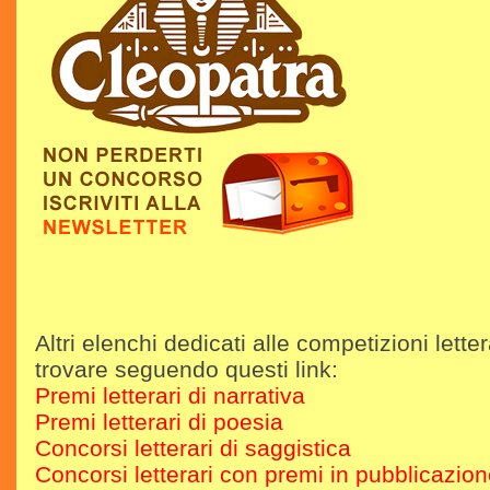
Altri elenchi dedicati alle competizioni letter
trovare seguendo questi link:
Premi letterari di narrativa
Premi letterari di poesia
Concorsi letterari di saggistica
Concorsi letterari con premi in pubblicazio