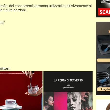
rafici dei concorrenti verranno utilizzati esclusivamente ai
e future edizioni.
ta"
ittori: