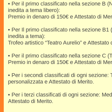
• Per il primo classificato nella sezione B (
inedita a tema libero):
Premio in denaro di 150€ e Attestato di Mer
• Per Il primo classificato nella sezione B1 
inedita a tema):
Trofeo artistico “Teatro Aurelio” e Attestato 
• Per il primo classificato nella sezione C (T
Premio in denaro di 150€ e Attestato di Mer
• Per i secondi classificati di ogni sezione: 
personalizzata e Attestato di Merito.
• Per i terzi classificati di ogni sezione: Med
Attestato di Merito.