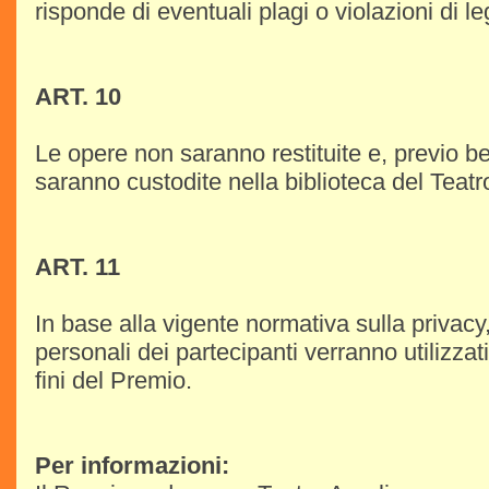
risponde di eventuali plagi o violazioni di l
ART. 10
Le opere non saranno restituite e, previo be
saranno custodite nella biblioteca del Teatr
ART. 11
In base alla vigente normativa sulla privacy, g
personali dei partecipanti verranno utilizza
fini del Premio.
Per informazioni: