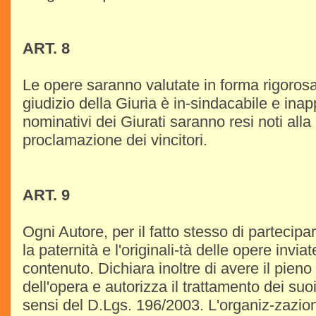
ART. 8
Le opere saranno valutate in forma rigoros
giudizio della Giuria è in-sindacabile e inapp
nominativi dei Giurati saranno resi noti alla
proclamazione dei vincitori.
ART. 9
Ogni Autore, per il fatto stesso di partecipa
la paternità e l'originali-tà delle opere inviat
contenuto. Dichiara inoltre di avere il pieno 
dell'opera e autorizza il trattamento dei suoi
sensi del D.Lgs. 196/2003. L'organiz-zazio