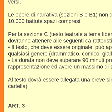
versi.
Le opere di narrativa (sezioni B e B1) non
10.000 battute spazi compresi.
Per la sezione C (testo teatrale a tema libero
dovranno attenere alle seguenti ca-ratterist
• Il testo, che deve essere originale, può a
qualsiasi genere (drammatico, comico, giall
• La durata non deve superare 90 minuti pre
rappresentazione ed avere un massimo di 
Al testo dovrà essere allegata una breve s
cartella).
ART. 3