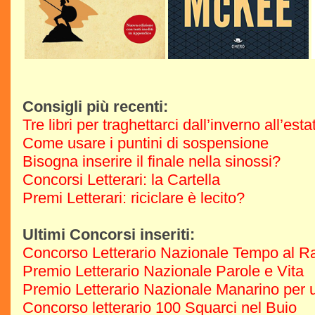
Consigli più recenti:
Tre libri per traghettarci dall’inverno all’est
Come usare i puntini di sospensione
Bisogna inserire il finale nella sinossi?
Concorsi Letterari: la Cartella
Premi Letterari: riciclare è lecito?
Ultimi Concorsi inseriti:
Concorso Letterario Nazionale Tempo al R
Premio Letterario Nazionale Parole e Vita
Premio Letterario Nazionale Manarino per u
Concorso letterario 100 Squarci nel Buio