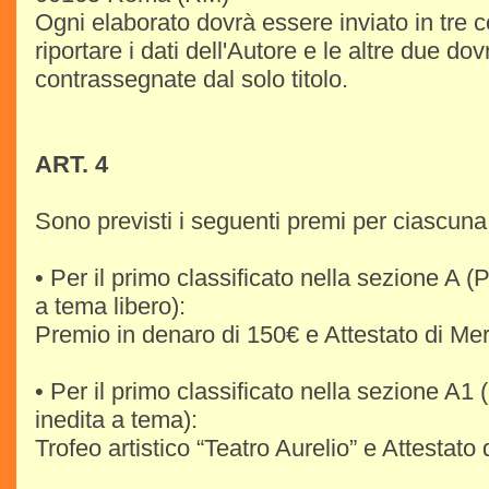
Ogni elaborato dovrà essere inviato in tre c
riportare i dati dell'Autore e le altre due d
contrassegnate dal solo titolo.
ART. 4
Sono previsti i seguenti premi per ciascuna
• Per il primo classificato nella sezione A (
a tema libero):
Premio in denaro di 150€ e Attestato di Mer
• Per il primo classificato nella sezione A1 
inedita a tema):
Trofeo artistico “Teatro Aurelio” e Attestato 