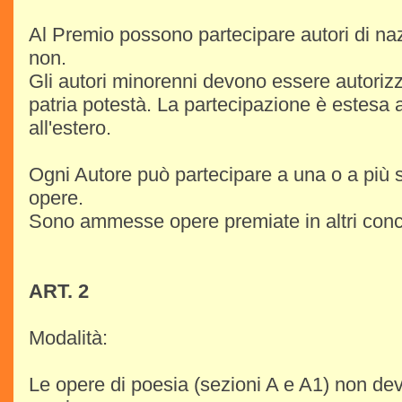
Al Premio possono partecipare autori di nazi
non.
Gli autori minorenni devono essere autorizza
patria potestà. La partecipazione è estesa 
all'estero.
Ogni Autore può partecipare a una o a più 
opere.
Sono ammesse opere premiate in altri conc
ART. 2
Modalità:
Le opere di poesia (sezioni A e A1) non de