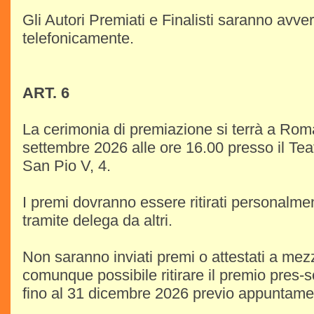
Gli Autori Premiati e Finalisti saranno avvert
telefonicamente.
ART. 6
La cerimonia di premiazione si terrà a Ro
settembre 2026 alle ore 16.00 presso il Tea
San Pio V, 4.
I premi dovranno essere ritirati personalmen
tramite delega da altri.
Non saranno inviati premi o attestati a mez
comunque possibile ritirare il premio pres-so
fino al 31 dicembre 2026 previo appuntame