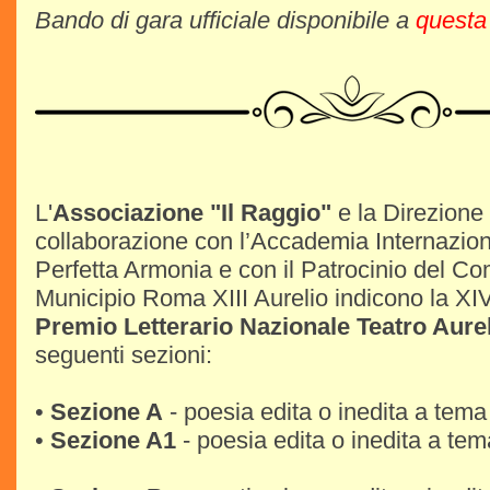
Bando di gara ufficiale disponibile a
questa
L'
Associazione "Il Raggio"
e la Direzione 
collaborazione con l’Accademia Internaziona
Perfetta Armonia e con il Patrocinio del 
Municipio Roma XIII Aurelio indicono la XI
Premio Letterario Nazionale Teatro Aure
seguenti sezioni:
•
Sezione A
- poesia edita o inedita a tema 
•
Sezione A1
- poesia edita o inedita a tem