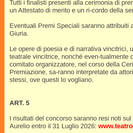
Tutti i finalisti presenti alla cerimonia di p
un Attestato di merito e un ri-cordo della se
Eventuali Premi Speciali saranno attribuiti 
Giuria.
Le opere di poesia e di narrativa vincitrici, 
teatrale vincitrice, nonché even-tualmente q
comitato organizzatore, nel corso della Cer
Premiazione, sa-ranno interpretate da attori
stessi, ove questi lo vogliano.
ART. 5
I risultati del concorso saranno resi noti sul
Aurelio entro il 31 Luglio 2026:
www.teatroa