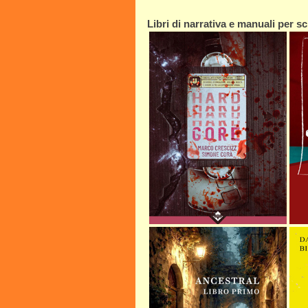
Libri di narrativa e manuali per scr