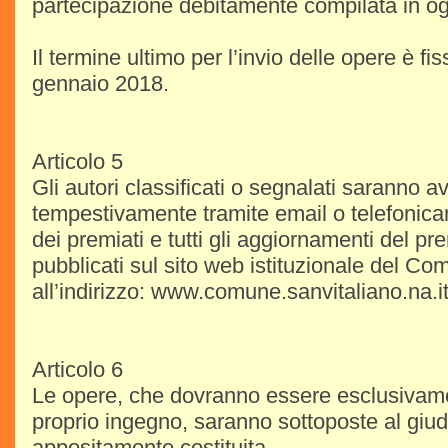
partecipazione debitamente compilata in og
Il termine ultimo per l’invio delle opere è fi
gennaio 2018.
Articolo 5
Gli autori classificati o segnalati saranno avv
tempestivamente tramite email o telefonica
dei premiati e tutti gli aggiornamenti del p
pubblicati sul sito web istituzionale del Co
all’indirizzo: www.comune.sanvitaliano.na.i
Articolo 6
Le opere, che dovranno essere esclusivame
proprio ingegno, saranno sottoposte al giud
appositamente costituita.