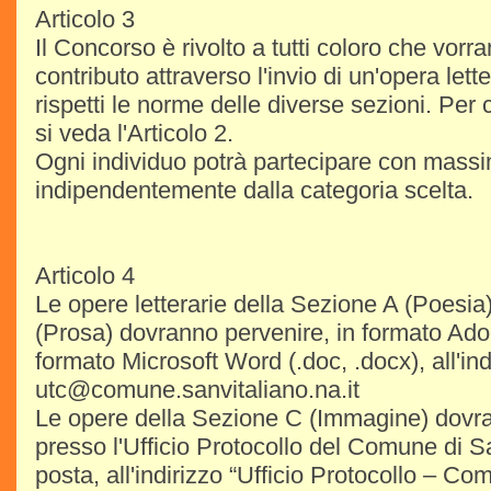
Articolo 3
Il Concorso è rivolto a tutti coloro che vorra
contributo attraverso l'invio di un'opera lette
rispetti le norme delle diverse sezioni. Per 
si veda l'Articolo 2.
Ogni individuo potrà partecipare con mass
indipendentemente dalla categoria scelta.
Articolo 4
Le opere letterarie della Sezione A (Poesia
(Prosa) dovranno pervenire, in formato Ado
formato Microsoft Word (.doc, .docx), all'ind
utc@comune.sanvitaliano.na.it
Le opere della Sezione C (Immagine) dovr
presso l'Ufficio Protocollo del Comune di 
posta, all'indirizzo “Ufficio Protocollo – C