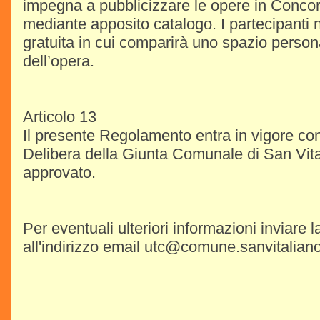
impegna a pubblicizzare le opere in Concors
mediante apposito catalogo. I partecipanti 
gratuita in cui comparirà uno spazio person
dell’opera.
Articolo 13
Il presente Regolamento entra in vigore con 
Delibera della Giunta Comunale di San Vita
approvato.
Per eventuali ulteriori informazioni inviare l
all'indirizzo email utc@comune.sanvitaliano