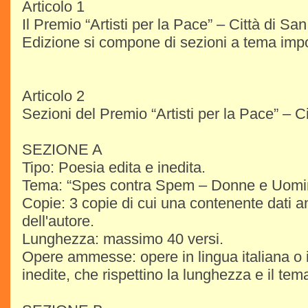
Articolo 1
Il Premio “Artisti per la Pace” – Città di San
Edizione si compone di sezioni a tema imp
Articolo 2
Sezioni del Premio “Artisti per la Pace” – Ci
SEZIONE A
Tipo: Poesia edita e inedita.
Tema: “Spes contra Spem – Donne e Uomin
Copie: 3 copie di cui una contenente dati an
dell'autore.
Lunghezza: massimo 40 versi.
Opere ammesse: opere in lingua italiana o i
inedite, che rispettino la lunghezza e il te