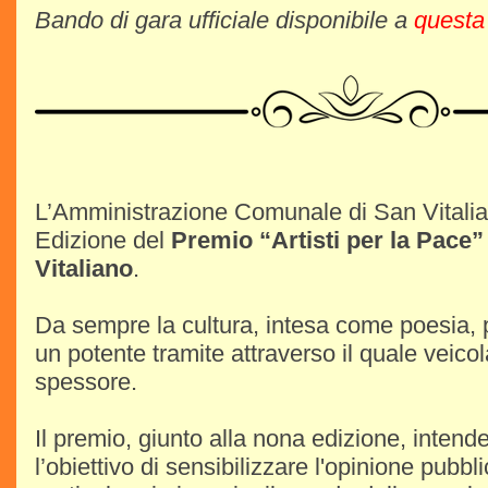
Bando di gara ufficiale disponibile a
questa
L’Amministrazione Comunale di San Vitali
Edizione del
Premio “Artisti per la Pace” 
Vitaliano
.
Da sempre la cultura, intesa come poesia,
un potente tramite attraverso il quale veicol
spessore.
Il premio, giunto alla nona edizione, intend
l’obiettivo di sensibilizzare l'opinione pubbl