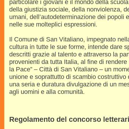
particolare i giovani e il mondo della scuola
della giustizia sociale, della nonviolenza, dell
umani, dell’autodeterminazione dei popoli e 
nelle sue molteplici espressioni.
Il Comune di San Vitaliano, impegnato nell
cultura in tutte le sue forme, intende dare s
descritti grazie al talento e attraverso la par
provenienti da tutta Italia, al fine di rendere 
la Pace” – Città di San Vitaliano – un mom
unione e soprattutto di scambio costruttivo 
una seria e duratura divulgazione di un mes
agli uomini e alla comunità.
Regolamento del concorso letterar