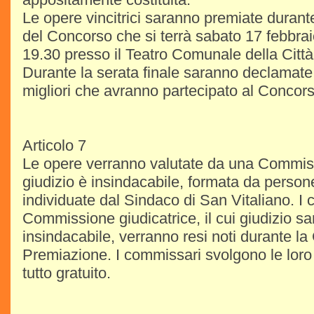
Le opere vincitrici saranno premiate durant
del Concorso che si terrà sabato 17 febbrai
19.30 presso il Teatro Comunale della Città
Durante la serata finale saranno declamate
migliori che avranno partecipato al Concors
Articolo 7
Le opere verranno valutate da una Commissio
giudizio è insindacabile, formata da persone
individuate dal Sindaco di San Vitaliano. I
Commissione giudicatrice, il cui giudizio sa
insindacabile, verranno resi noti durante la
Premiazione. I commissari svolgono le loro f
tutto gratuito.