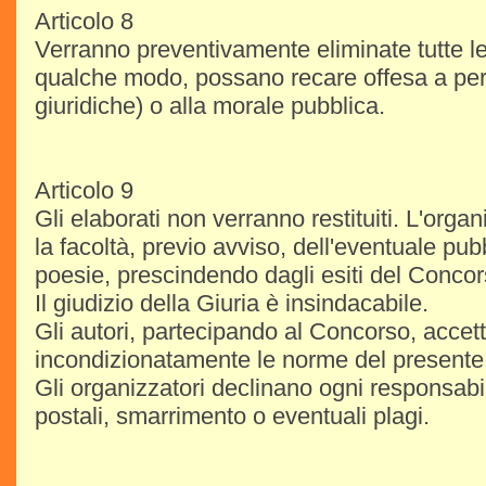
Articolo 8
Verranno preventivamente eliminate tutte le
qualche modo, possano recare offesa a per
giuridiche) o alla morale pubblica.
Articolo 9
Gli elaborati non verranno restituiti. L'orga
la facoltà, previo avviso, dell'eventuale pub
poesie, prescindendo dagli esiti del Concor
Il giudizio della Giuria è insindacabile.
Gli autori, partecipando al Concorso, accet
incondizionatamente le norme del present
Gli organizzatori declinano ogni responsabil
postali, smarrimento o eventuali plagi.