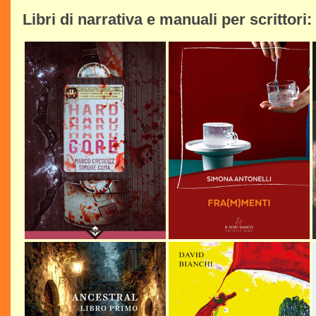
Libri di narrativa e manuali per scrittori: