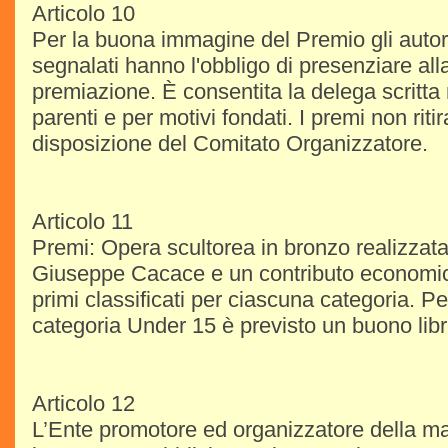
Articolo 10
Per la buona immagine del Premio gli autori 
segnalati hanno l'obbligo di presenziare all
premiazione. È consentita la delega scritta
parenti e per motivi fondati. I premi non riti
disposizione del Comitato Organizzatore.
Articolo 11
Premi: Opera scultorea in bronzo realizzat
Giuseppe Cacace e un contributo economic
primi classificati per ciascuna categoria. Pe
categoria Under 15 è previsto un buono libri
Articolo 12
L’Ente promotore ed organizzatore della ma