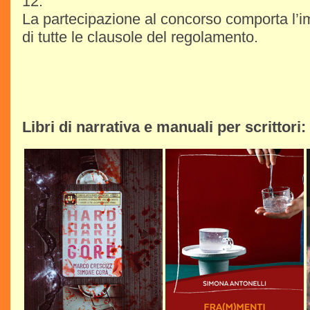
12.
La partecipazione al concorso comporta l’im
di tutte le clausole del regolamento.
Libri di narrativa e manuali per scrittori: