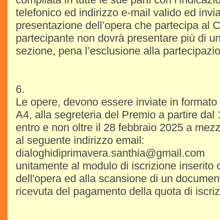
telefonico ed indirizzo e-mail valido ed invi
presentazione dell’opera che partecipa al
partecipante non dovrà presentare più di u
sezione, pena l’esclusione alla partecipazi
6.
Le opere, devono essere inviate in formato
A4, alla segreteria del Premio a partire da
entro e non oltre il 28 febbraio 2025 a mezz
al seguente indirizzo email:
dialoghidiprimavera.santhia@gmail.com
unitamente al modulo di iscrizione inserito
dell'opera ed alla scansione di un documento
ricevuta del pagamento della quota di iscriz