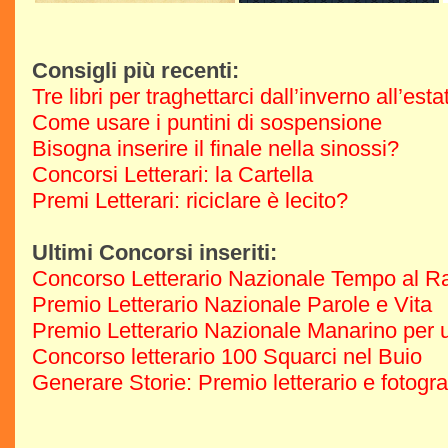
Consigli più recenti:
Tre libri per traghettarci dall’inverno all’est
Come usare i puntini di sospensione
Bisogna inserire il finale nella sinossi?
Concorsi Letterari: la Cartella
Premi Letterari: riciclare è lecito?
Ultimi Concorsi inseriti:
Concorso Letterario Nazionale Tempo al R
Premio Letterario Nazionale Parole e Vita
Premio Letterario Nazionale Manarino per u
Concorso letterario 100 Squarci nel Buio
Generare Storie: Premio letterario e fotogr