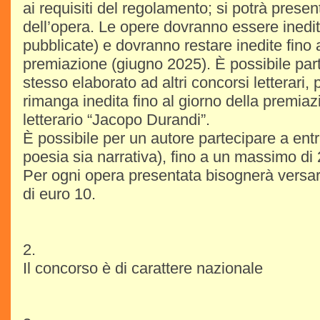
ai requisiti del regolamento; si potrà prese
dell’opera. Le opere dovranno essere inedi
pubblicate) e dovranno restare inedite fino a
premiazione (giugno 2025). È possibile par
stesso elaborato ad altri concorsi letterari,
rimanga inedita fino al giorno della premia
letterario “Jacopo Durandi”.
È possibile per un autore partecipare a ent
poesia sia narrativa), fino a un massimo di
Per ogni opera presentata bisognerà versar
di euro 10.
2.
Il concorso è di carattere nazionale