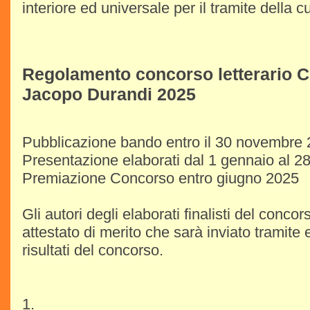
interiore ed universale per il tramite della cu
Regolamento concorso letterario Ci
Jacopo Durandi 2025
Pubblicazione bando entro il 30 novembre
Presentazione elaborati dal 1 gennaio al 2
Premiazione Concorso entro giugno 2025
Gli autori degli elaborati finalisti del conc
attestato di merito che sarà inviato tramite 
risultati del concorso.
1.