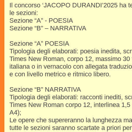
Il concorso ‘JACOPO DURANDI’2025 ha tem
le sezioni:
Sezione “A” - POESIA
Sezione “B” – NARRATIVA
Sezione “A” POESIA
Tipologia degli elaborati: poesia inedita, scr
Times New Roman, corpo 12, massimo 30 ve
italiana o in vernacolo con allegata traduzio
e con livello metrico e ritmico libero.
Sezione “B” NARRATIVA
Tipologia degli elaborati: racconti inediti, sc
Times New Roman corpo 12, interlinea 1,5 
A4);
Le opere che supereranno la lunghezza mass
tutte le sezioni saranno scartate a priori p