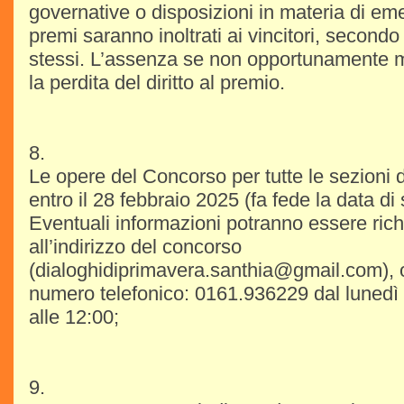
governative o disposizioni in materia di eme
premi saranno inoltrati ai vincitori, secondo
stessi. L’assenza se non opportunamente 
la perdita del diritto al premio.
8.
Le opere del Concorso per tutte le sezioni
entro il 28 febbraio 2025 (fa fede la data di
Eventuali informazioni potranno essere rich
all’indirizzo del concorso
(dialoghidiprimavera.santhia@gmail.com), 
numero telefonico: 0161.936229 dal lunedì a
alle 12:00;
9.