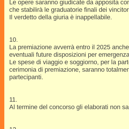
Le opere saranno giudicate da apposita co
che stabilirà le graduatorie finali dei vincitor
Il verdetto della giuria è inappellabile.
10.
La premiazione avverrà entro il 2025 anche
eventuali future disposizioni per emergenza
Le spese di viaggio e soggiorno, per la par
cerimonia di premiazione, saranno totalmen
partecipanti.
11.
Al termine del concorso gli elaborati non sar