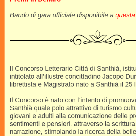
Bando di gara ufficiale disponibile a
questa
Il Concorso Letterario Città di Santhià, istit
intitolato all’illustre concittadino Jacopo Du
librettista e Magistrato nato a Santhià il 25 
Il Concorso è nato con l’intento di promuove
Santhià quale polo attrattivo di turismo cul
giovani e adulti alla comunicazione delle p
sentimenti e pensieri, attraverso la scrittura
narrazione, stimolando la ricerca della bell