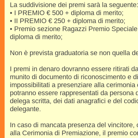
La suddivisione dei premi sarà la seguente
• I PREMIO € 500 + diploma di merito;
• II PREMIO € 250 + diploma di merito;
• Premio sezione Ragazzi Premio Speciale 
diploma di merito;
Non è prevista graduatoria se non quella dei
I premi in denaro dovranno essere ritirati da
munito di documento di riconoscimento e di
impossibilitati a presenziare alla cerimonia
potranno essere rappresentati da persona di
delega scritta, dei dati anagrafici e del codi
delegante.
In caso di mancata presenza del vincitore, 
alla Cerimonia di Premiazione, il premio co