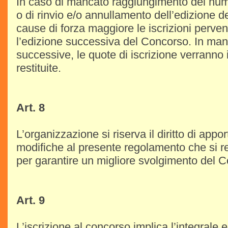
In caso di mancato raggiungimento del nume
o di rinvio e/o annullamento dell’edizione d
cause di forza maggiore le iscrizioni perve
l’edizione successiva del Concorso. In man
successive, le quote di iscrizione verranno
restituite.
Art. 8
L’organizzazione si riserva il diritto di appo
modifiche al presente regolamento che si 
per garantire un migliore svolgimento del 
Art. 9
L’iscrizione al concorso implica l’integrale 