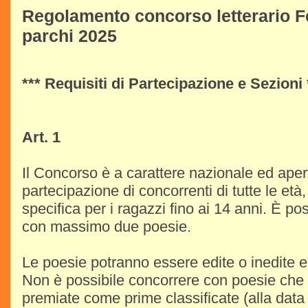
Regolamento concorso letterario Fe
parchi 2025
*** Requisiti di Partecipazione e Sezioni 
Art. 1
Il Concorso è a carattere nazionale ed aper
partecipazione di concorrenti di tutte le et
specifica per i ragazzi fino ai 14 anni. È po
con massimo due poesie.
Le poesie potranno essere edite o inedite e 
Non è possibile concorrere con poesie che 
premiate come prime classificate (alla data d