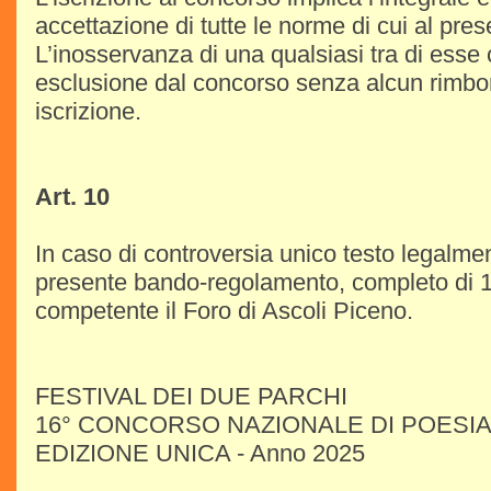
accettazione di tutte le norme di cui al pre
L’inosservanza di una qualsiasi tra di esse 
esclusione dal concorso senza alcun rimbor
iscrizione.
Art. 10
In caso di controversia unico testo legalmen
presente bando-regolamento, completo di 10
competente il Foro di Ascoli Piceno.
FESTIVAL DEI DUE PARCHI
16° CONCORSO NAZIONALE DI POESI
EDIZIONE UNICA - Anno 2025