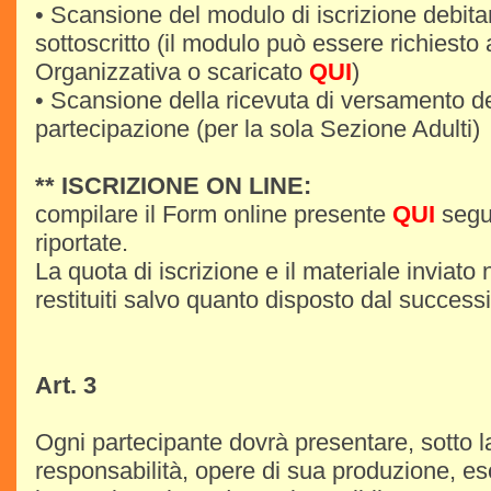
• Scansione del modulo di iscrizione debit
sottoscritto (il modulo può essere richiesto 
Organizzativa o scaricato
QUI
)
• Scansione della ricevuta di versamento de
partecipazione (per la sola Sezione Adulti)
** ISCRIZIONE ON LINE:
compilare il Form online presente
QUI
segue
riportate.
La quota di iscrizione e il materiale inviato
restituiti salvo quanto disposto dal successi
Art. 3
Ogni partecipante dovrà presentare, sotto l
responsabilità, opere di sua produzione, e