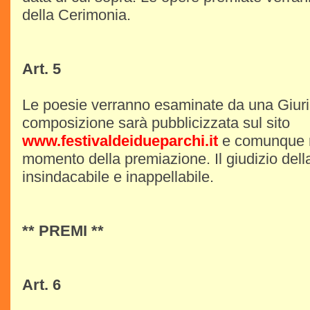
della Cerimonia.
Art. 5
Le poesie verranno esaminate da una Giuria 
composizione sarà pubblicizzata sul sito
www.festivaldeidueparchi.it
e comunque r
momento della premiazione. Il giudizio dell
insindacabile e inappellabile.
** PREMI **
Art. 6