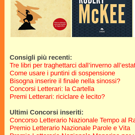
Consigli più recenti:
Tre libri per traghettarci dall’inverno all’est
Come usare i puntini di sospensione
Bisogna inserire il finale nella sinossi?
Concorsi Letterari: la Cartella
Premi Letterari: riciclare è lecito?
Ultimi Concorsi inseriti:
Concorso Letterario Nazionale Tempo al R
Premio Letterario Nazionale Parole e Vita