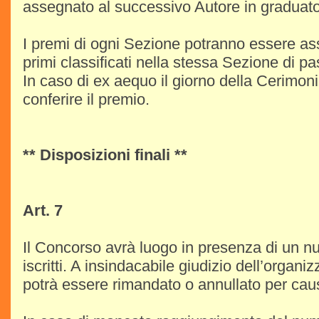
assegnato al successivo Autore in graduato
I premi di ogni Sezione potranno essere as
primi classificati nella stessa Sezione di pa
In caso di ex aequo il giorno della Cerimoni
conferire il premio.
** Disposizioni finali **
Art. 7
Il Concorso avrà luogo in presenza di un 
iscritti. A insindacabile giudizio dell’organi
potrà essere rimandato o annullato per cau