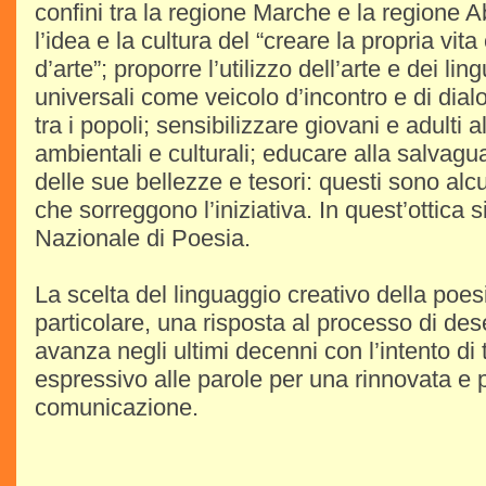
confini tra la regione Marche e la regione 
l’idea e la cultura del “creare la propria vi
d’arte”; proporre l’utilizzo dell’arte e dei ling
universali come veicolo d’incontro e di dial
tra i popoli; sensibilizzare giovani e adulti 
ambientali e culturali; educare alla salvaguar
delle sue bellezze e tesori: questi sono alcuni
che sorreggono l’iniziativa. In quest’ottica 
Nazionale di Poesia.
La scelta del linguaggio creativo della poes
particolare, una risposta al processo di de
avanza negli ultimi decenni con l’intento di
espressivo alle parole per una rinnovata e 
comunicazione.