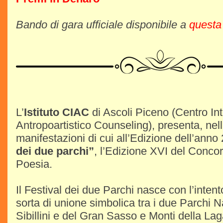
Bando di gara ufficiale disponibile a
questa
L’
Istituto CIAC
di Ascoli Piceno (Centro In
Antropoartistico Counseling), presenta, nell
manifestazioni di cui all’Edizione dell’anno
dei due parchi”
, l’Edizione XVI del Conco
Poesia.
Il Festival dei due Parchi nasce con l’intent
sorta di unione simbolica tra i due Parchi Na
Sibillini e del Gran Sasso e Monti della Lag