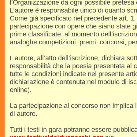
l’Organizzazione da ogni possibile pretesa d
L’autore è responsabile unico di quanto scri
Come già specificato nel precedente art. 
partecipazione con opere che siano state 
prime classificate, al momento dell’iscrizio
analoghe competizioni, premi, concorsi, pen
L’autore, all’atto dell’iscrizione, dichiara sot
responsabilità che la poesia presentata al
tutte le condizioni indicate nel presente art
dichiarazione è contenuta nel modulo di isc
online).
La partecipazione al concorso non implica la
di autore.
Tutti i testi in gara potranno essere pubblicat