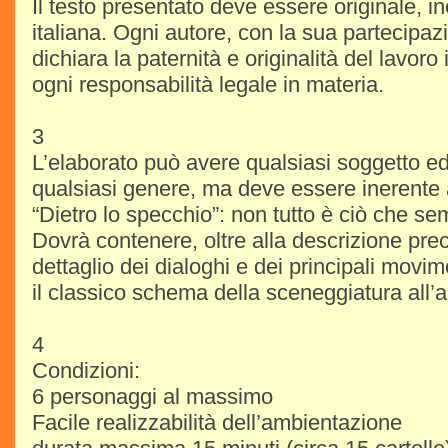
Il testo presentato deve essere originale, in
italiana. Ogni autore, con la sua partecipaz
dichiara la paternità e originalità del lavor
ogni responsabilità legale in materia.
3
L’elaborato può avere qualsiasi soggetto e
qualsiasi genere, ma deve essere inerente a
“Dietro lo specchio”: non tutto è ciò che se
Dovrà contenere, oltre alla descrizione pre
dettaglio dei dialoghi e dei principali movi
il classico schema della sceneggiatura all’
4
Condizioni:
6 personaggi al massimo
Facile realizzabilità dell’ambientazione