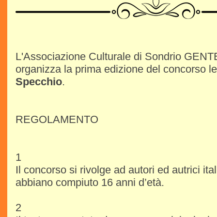
L'Associazione Culturale di Sondrio GE
organizza la prima edizione del concorso le
Specchio
.
REGOLAMENTO
1
Il concorso si rivolge ad autori ed autrici ita
abbiano compiuto 16 anni d’età.
2