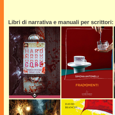
Libri di narrativa e manuali per scrittori: