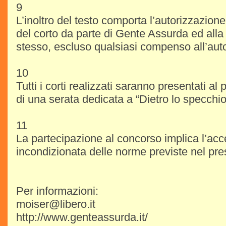
9
L’inoltro del testo comporta l’autorizzazione
del corto da parte di Gente Assurda ed alla 
stesso, escluso qualsiasi compenso all’aut
10
Tutti i corti realizzati saranno presentati al
di una serata dedicata a “Dietro lo specch
11
La partecipazione al concorso implica l’acc
incondizionata delle norme previste nel pr
Per informazioni:
moiser@libero.it
http://www.genteassurda.it/