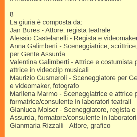
8
La giuria è composta da:
Jan Bures - Attore, regista teatrale
Alessio Castelanelli - Regista e videomake
Anna Galimberti - Sceneggiatrice, scrittrice
per Gente Assurda
Valentina Galimberti - Attrice e costumista
attrice in videoclip musicali
Maurizio Gusmeroli - Sceneggiatore per Ge
e videomaker, fotografo
Marilena Marmo - Sceneggiatrice e attrice 
formatrice/consulente in laboratori teatrali
Gianluca Moiser - Sceneggiatore, regista e
Assurda, formatore/consulente in laboratori 
Gianmaria Rizzalli - Attore, grafico