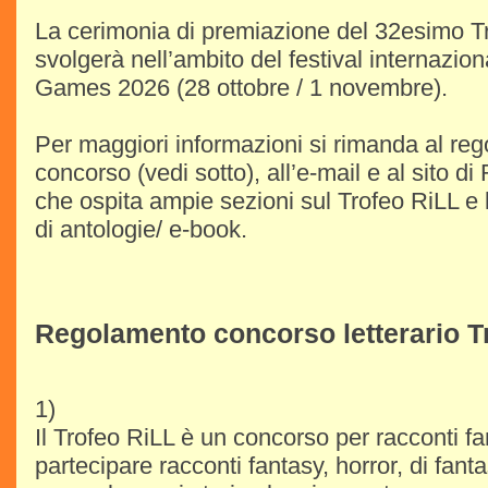
La cerimonia di premiazione del 32esimo Tr
svolgerà nell’ambito del festival internazi
Games 2026 (28 ottobre / 1 novembre).
Per maggiori informazioni si rimanda al re
concorso (vedi sotto), all’e-mail e al sito di 
che ospita ampie sezioni sul Trofeo RiLL e
di antologie/ e-book.
Regolamento concorso letterario T
1)
Il Trofeo RiLL è un concorso per racconti fa
partecipare racconti fantasy, horror, di fant