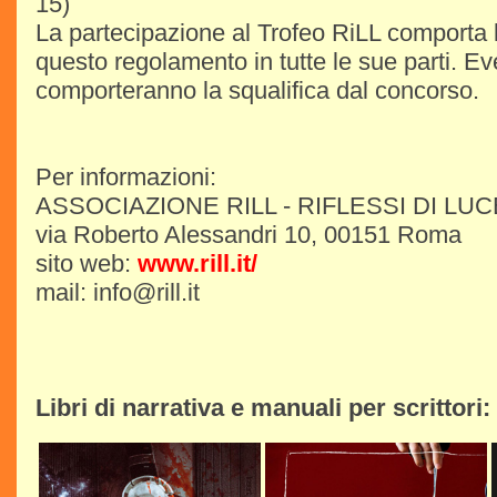
15)
La partecipazione al Trofeo RiLL comporta l
questo regolamento in tutte le sue parti. Ev
comporteranno la squalifica dal concorso.
Per informazioni:
ASSOCIAZIONE RILL - RIFLESSI DI LU
via Roberto Alessandri 10, 00151 Roma
sito web:
www.rill.it/
mail: info@rill.it
Libri di narrativa e manuali per scrittori: