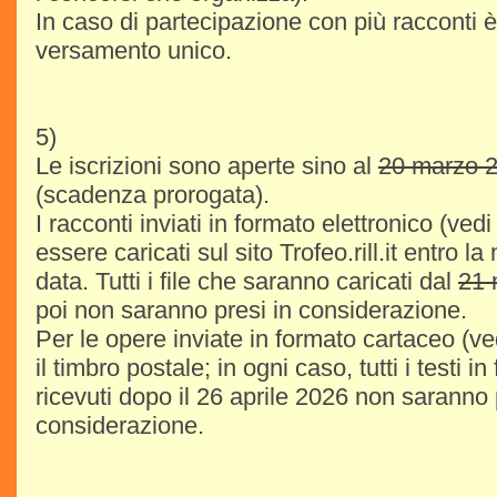
In caso di partecipazione con più racconti è 
versamento unico.
5)
Le iscrizioni sono aperte sino al
20 marzo 
(scadenza prorogata).
I racconti inviati in formato elettronico (ve
essere caricati sul sito Trofeo.rill.it entro l
data. Tutti i file che saranno caricati dal
21 
poi non saranno presi in considerazione.
Per le opere inviate in formato cartaceo (ve
il timbro postale; in ogni caso, tutti i testi 
ricevuti dopo il 26 aprile 2026 non saranno 
considerazione.