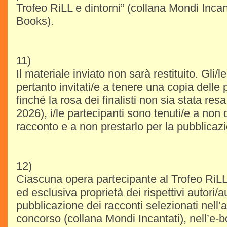
Trofeo RiLL e dintorni” (collana Mondi Incan
Books).
11)
Il materiale inviato non sarà restituito. Gli/l
pertanto invitati/e a tenere una copia delle p
finché la rosa dei finalisti non sia stata resa
2026), i/le partecipanti sono tenuti/e a non d
racconto e a non prestarlo per la pubblicaz
12)
Ciascuna opera partecipante al Trofeo RiLL
ed esclusiva proprietà dei rispettivi autori/au
pubblicazione dei racconti selezionati nell’
concorso (collana Mondi Incantati), nell’e-