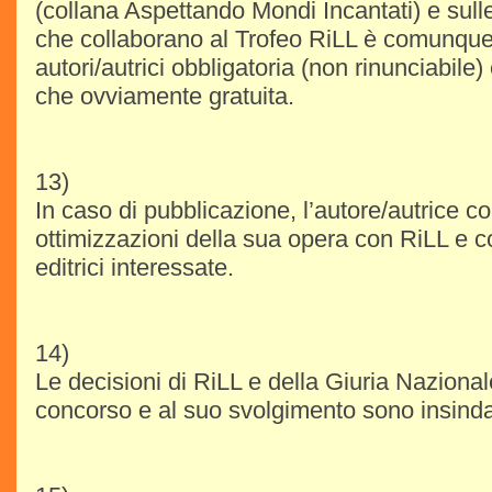
(collana Aspettando Mondi Incantati) e sulle
che collaborano al Trofeo RiLL è comunque p
autori/autrici obbligatoria (non rinunciabile) 
che ovviamente gratuita.
13)
In caso di pubblicazione, l’autore/autrice c
ottimizzazioni della sua opera con RiLL e co
editrici interessate.
14)
Le decisioni di RiLL e della Giuria Nazional
concorso e al suo svolgimento sono insindaca