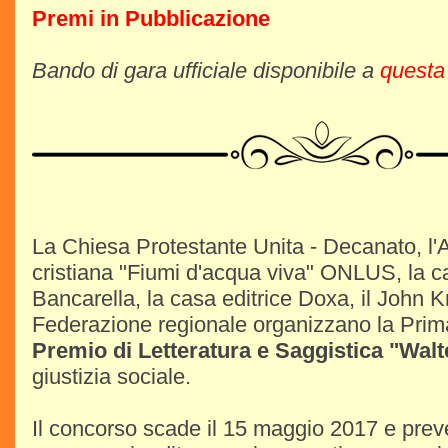
Premi in Pubblicazione
Bando di gara ufficiale disponibile a
questa
La Chiesa Protestante Unita - Decanato, l'
cristiana "Fiumi d'acqua viva" ONLUS, la ca
Bancarella, la casa editrice Doxa, il John 
Federazione regionale organizzano la Prim
Premio di Letteratura e Saggistica "Walt
giustizia sociale.
Il concorso scade il 15 maggio 2017 e preve