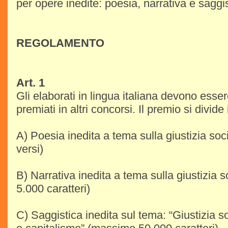
per opere inedite: poesia, narrativa e saggis
REGOLAMENTO
Art. 1
Gli elaborati in lingua italiana devono esser
premiati in altri concorsi. Il premio si divide 
A) Poesia inedita a tema sulla giustizia so
versi)
B) Narrativa inedita a tema sulla giustizia
5.000 caratteri)
C) Saggistica inedita sul tema: “Giustizia s