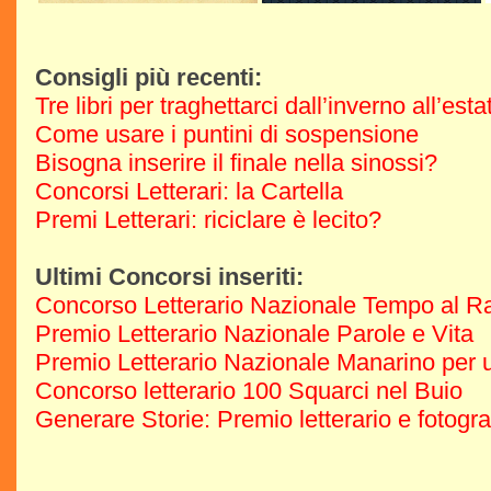
Consigli più recenti:
Tre libri per traghettarci dall’inverno all’est
Come usare i puntini di sospensione
Bisogna inserire il finale nella sinossi?
Concorsi Letterari: la Cartella
Premi Letterari: riciclare è lecito?
Ultimi Concorsi inseriti:
Concorso Letterario Nazionale Tempo al R
Premio Letterario Nazionale Parole e Vita
Premio Letterario Nazionale Manarino per u
Concorso letterario 100 Squarci nel Buio
Generare Storie: Premio letterario e fotogr