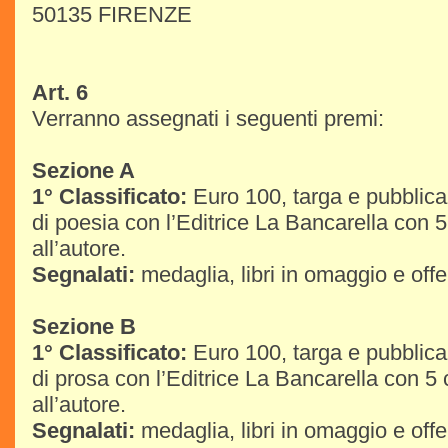
50135 FIRENZE
Art. 6
Verranno assegnati i seguenti premi:
Sezione A
1° Classificato:
Euro 100, targa e pubblica
di poesia con l’Editrice La Bancarella con 5
all’autore.
Segnalati:
medaglia, libri in omaggio e offer
Sezione B
1° Classificato:
Euro 100, targa e pubblica
di prosa con l’Editrice La Bancarella con 5 
all’autore.
Segnalati:
medaglia, libri in omaggio e offer