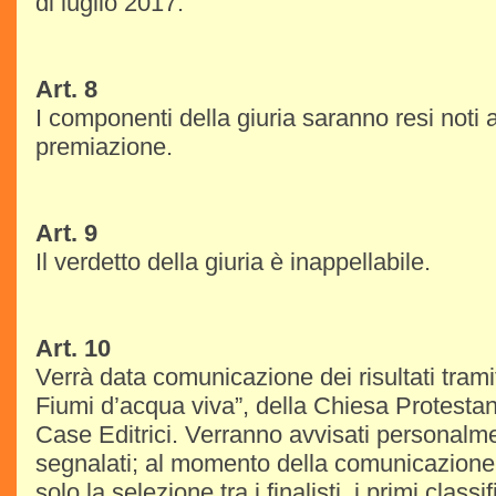
di luglio 2017.
Art. 8
I componenti della giuria saranno resi noti
premiazione.
Art. 9
Il verdetto della giuria è inappellabile.
Art. 10
Verrà data comunicazione dei risultati tramite
Fiumi d’acqua viva”, della Chiesa Protestan
Case Editrici. Verranno avvisati personalmen
segnalati; al momento della comunicazion
solo la selezione tra i finalisti, i primi classi