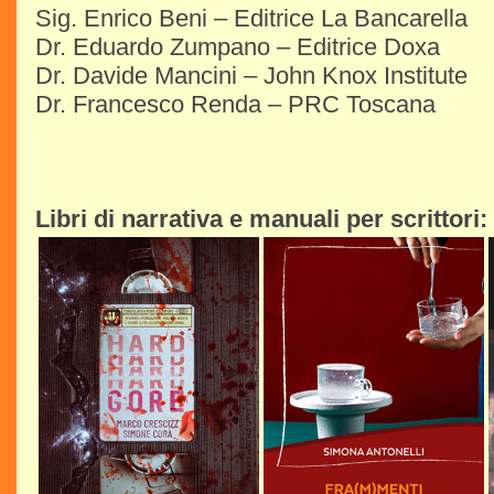
Sig. Enrico Beni – Editrice La Bancarella
Dr. Eduardo Zumpano – Editrice Doxa
Dr. Davide Mancini – John Knox Institute
Dr. Francesco Renda – PRC Toscana
Libri di narrativa e manuali per scrittori: