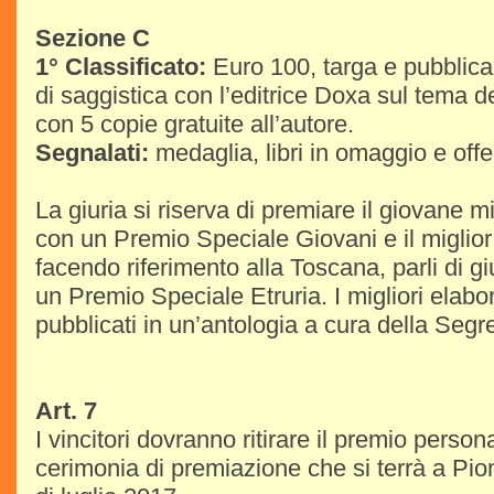
Sezione C
1° Classificato:
Euro 100, targa e pubblica
di saggistica con l’editrice Doxa sul tema de
con 5 copie gratuite all’autore.
Segnalati:
medaglia, libri in omaggio e offer
La giuria si riserva di premiare il giovane mi
con un Premio Speciale Giovani e il miglior
facendo riferimento alla Toscana, parli di gi
un Premio Speciale Etruria. I migliori elabo
pubblicati in un’antologia a cura della Segr
Art. 7
I vincitori dovranno ritirare il premio perso
cerimonia di premiazione che si terrà a Pi