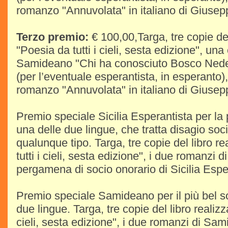
romanzo "Annuvolata" in italiano di Giuse
Terzo premio:
€ 100,00,Targa, tre copie del
"Poesia da tutti i cieli, sesta edizione", un
Samideano "Chi ha conosciuto Bosco Nedelc
(per l’eventuale esperantista, in esperanto)
romanzo "Annuvolata" in italiano di Giuse
Premio speciale Sicilia Esperantista per la 
una delle due lingue, che tratta disagio soc
qualunque tipo. Targa, tre copie del libro r
tutti i cieli, sesta edizione", i due romanzi
pergamena di socio onorario di Sicilia Espe
Premio speciale Samideano per il più bel so
due lingue. Targa, tre copie del libro realizz
cieli, sesta edizione", i due romanzi di Sa