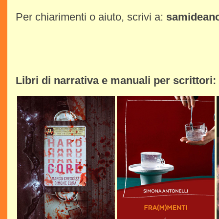
Per chiarimenti o aiuto, scrivi a:
samideano
Libri di narrativa e manuali per scrittori: