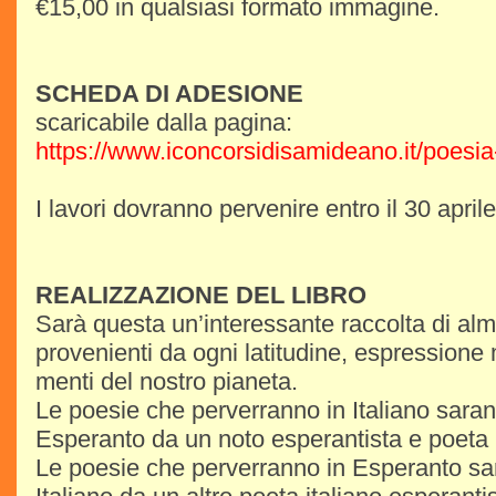
€15,00 in qualsiasi formato immagine.
SCHEDA DI ADESIONE
scaricabile dalla pagina:
https://www.iconcorsidisamideano.it/poesia-da
I lavori dovranno pervenire entro il 30 april
REALIZZAZIONE DEL LIBRO
Sarà questa un’interessante raccolta di al
provenienti da ogni latitudine, espressione 
menti del nostro pianeta.
Le poesie che perverranno in Italiano saran
Esperanto da un noto esperantista e poeta i
Le poesie che perverranno in Esperanto sar