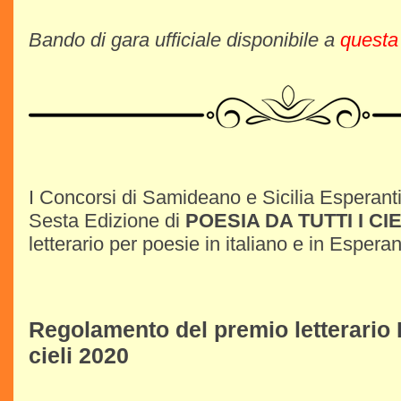
Bando di gara ufficiale disponibile a
questa
I Concorsi di Samideano e Sicilia Esperanti
Sesta Edizione di
POESIA DA TUTTI I CIE
letterario per poesie in italiano e in Esperan
Regolamento del premio letterario P
cieli 2020