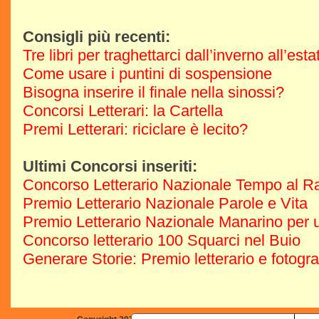
Consigli più recenti:
Tre libri per traghettarci dall’inverno all’est
Come usare i puntini di sospensione
Bisogna inserire il finale nella sinossi?
Concorsi Letterari: la Cartella
Premi Letterari: riciclare è lecito?
Ultimi Concorsi inseriti:
Concorso Letterario Nazionale Tempo al R
Premio Letterario Nazionale Parole e Vita
Premio Letterario Nazionale Manarino per u
Concorso letterario 100 Squarci nel Buio
Generare Storie: Premio letterario e fotogr