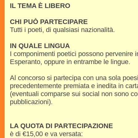
IL TEMA È LIBERO
CHI PUÒ PARTECIPARE
Tutti i poeti, di qualsiasi nazionalità.
IN QUALE LINGUA
I componimenti poetici possono pervenire in
Esperanto, oppure in entrambe le lingue.
Al concorso si partecipa con una sola poes
precedentemente premiata e inedita in cart
(eventuali comparse sui social non sono co
pubblicazioni).
LA QUOTA DI PARTECIPAZIONE
è di €15,00 e va versata: