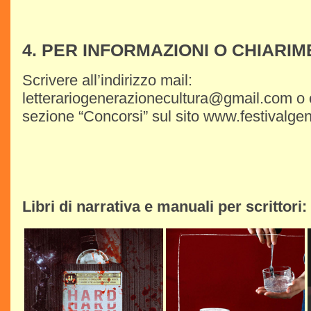
4. PER INFORMAZIONI O CHIARIM
Scrivere all’indirizzo mail:
letterariogenerazionecultura@gmail.com o 
sezione “Concorsi” sul sito www.festivalgene
Libri di narrativa e manuali per scrittori: