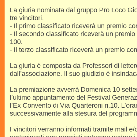
La giuria nominata dal gruppo Pro Loco Gio
tre vincitori.
- Il primo classificato riceverà un premio co
- Il secondo classificato riceverà un premio
100.
- Il terzo classificato riceverà un premio con
La giuria è composta da Professori di letter
dall’associazione. Il suo giudizio è insindac
La premiazione avverrà Domenica 10 sett
l’ultimo appuntamento del Festival Generaz
l’Ex Convento di Via Quarteroni n.10. L’ora
successivamente alla stesura del program
I vincitori verranno informati tramite mail e