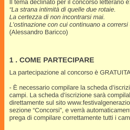
Il tema declinato per il concorso letterario è
“La strana intimità di quelle due rotaie.
La certezza di non incontrarsi mai.
L’ostinazione con cui continuano a corrersi 
(Alessandro Baricco)
1 . COME PARTECIPARE
La partecipazione al concorso è GRATUITA
- È necessario compilare la scheda d’iscrizio
campi. La scheda d’iscrizione sarà compilab
direttamente sul sito www.festivalgenerazion
sezione “Concorsi”, e verrà automaticamen
prega di compilare correttamente tutti i cam