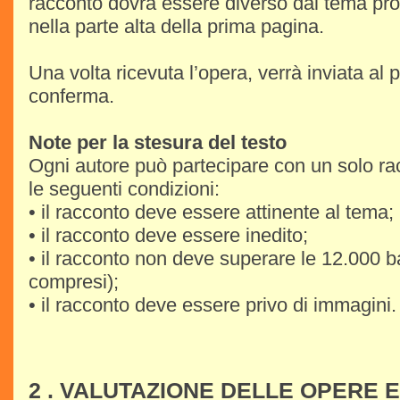
racconto dovrà essere diverso dal tema pro
nella parte alta della prima pagina.
Una volta ricevuta l’opera, verrà inviata al 
conferma.
Note per la stesura del testo
Ogni autore può partecipare con un solo ra
le seguenti condizioni:
• il racconto deve essere attinente al tema;
• il racconto deve essere inedito;
• il racconto non deve superare le 12.000 b
compresi);
• il racconto deve essere privo di immagini.
2 . VALUTAZIONE DELLE OPERE 