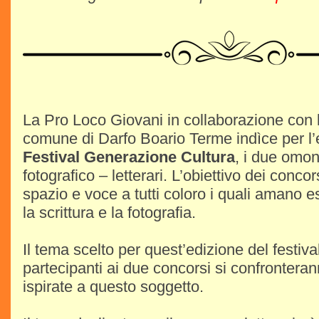
La Pro Loco Giovani in collaborazione con l
comune di Darfo Boario Terme indìce per l’
Festival Generazione Cultura
, i due omon
fotografico – letterari. L’obiettivo dei concor
spazio e voce a tutti coloro i quali amano e
la scrittura e la fotografia.
Il tema scelto per quest’edizione del festiva
partecipanti ai due concorsi si confrontera
ispirate a questo soggetto.