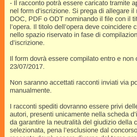
- Il racconto potrà essere caricato tramite a
nel form d’iscrizione. Si prega di allegare i
DOC, PDF o ODT nominando il file con il tit
l’opera. Il titolo dell’opera deve coincidere 
nello spazio riservato in fase di compilazi
d’iscrizione.
Il form dovrà essere compilato entro e non ol
23/07/2017.
Non saranno accettati racconti inviati via 
manualmente.
I racconti spediti dovranno essere privi dell
autori, presenti unicamente nella scheda d’
da garantire la neutralità del giudizio dell
selezionata, pena l’esclusione dal concorso. 