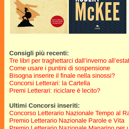
Consigli più recenti:
Tre libri per traghettarci dall’inverno all’est
Come usare i puntini di sospensione
Bisogna inserire il finale nella sinossi?
Concorsi Letterari: la Cartella
Premi Letterari: riciclare è lecito?
Ultimi Concorsi inseriti:
Concorso Letterario Nazionale Tempo al R
Premio Letterario Nazionale Parole e Vita
Premio Letterario Nazionale Manarino per u