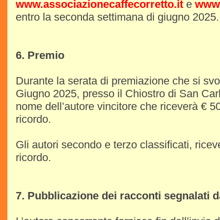
www.associazionecaffecorretto.it
e
www.
entro la seconda settimana di giugno 2025.
6. Premio
Durante la serata di premiazione che si svo
Giugno 2025, presso il Chiostro di San Carl
nome dell’autore vincitore che riceverà € 5
ricordo.
Gli autori secondo e terzo classificati, ric
ricordo.
7. Pubblicazione dei racconti segnalati d