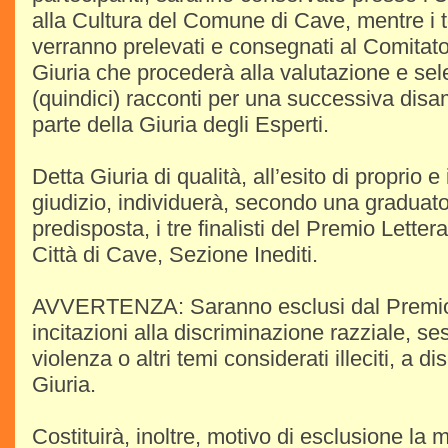
alla Cultura del Comune di Cave, mentre i t
verranno prelevati e consegnati al Comitato 
Giuria che procederà alla valutazione e sel
(quindici) racconti per una successiva disa
parte della Giuria degli Esperti.
Detta Giuria di qualità, all’esito di proprio 
giudizio, individuerà, secondo una graduator
predisposta, i tre finalisti del Premio Letter
Città di Cave, Sezione Inediti.
AVVERTENZA: Saranno esclusi dal Premio i
incitazioni alla discriminazione razziale, ses
violenza o altri temi considerati illeciti, a d
Giuria.
Costituirà, inoltre, motivo di esclusione l