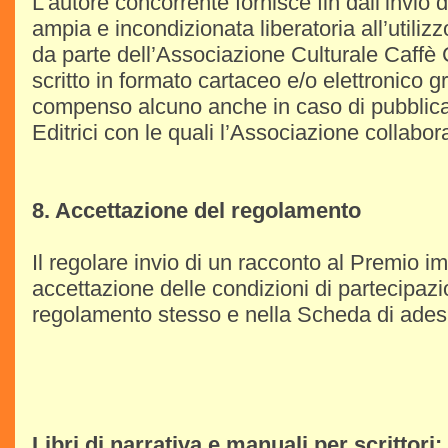
L’autore concorrente fornisce fin dall’invio 
ampia e incondizionata liberatoria all’utiliz
da parte dell’Associazione Culturale Caffè C
scritto in formato cartaceo e/o elettronico 
compenso alcuno anche in caso di pubblic
Editrici con le quali l’Associazione collabor
8. Accettazione del regolamento
Il regolare invio di un racconto al Premio im
accettazione delle condizioni di partecipazi
regolamento stesso e nella Scheda di ades
Libri di narrativa e manuali per scrittori: