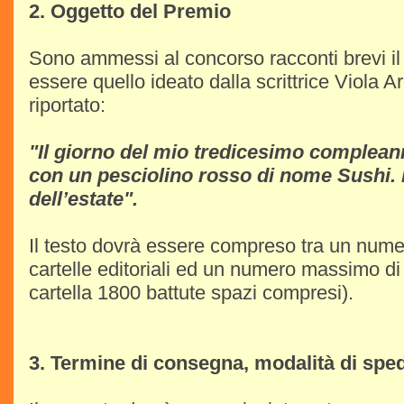
2. Oggetto del Premio
Sono ammessi al concorso racconti brevi il 
essere quello ideato dalla scrittrice Viola A
riportato:
"Il giorno del mio tredicesimo complean
con un pesciolino rosso di nome Sushi. E
dell’estate".
Il testo dovrà essere compreso tra un nume
cartelle editoriali ed un numero massimo di 
cartella 1800 battute spazi compresi).
3. Termine di consegna, modalità di spe