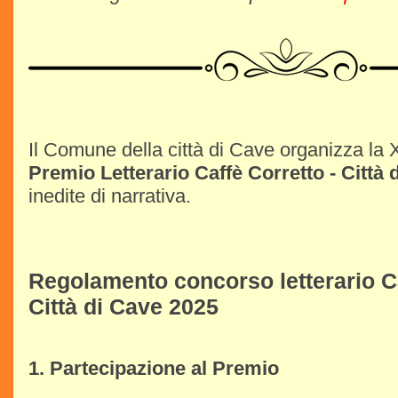
Il Comune della città di Cave organizza la 
Premio Letterario Caffè Corretto - Città 
inedite di narrativa.
Regolamento concorso letterario Ca
Città di Cave 2025
1. Partecipazione al Premio