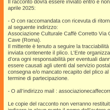
Il racconto dovrà essere inviato entro e non 
aprile 2025:
- O con raccomandata con ricevuta di ritorno
al seguente indirizzo:
Associazione Culturale Caffè Corretto Via 
Cave (Roma).
Il mittente è tenuto a seguire la tracciabili
inviata contenente il plico. L’Ente organizza
d’ora ogni responsabilità per eventuali da
essere causati agli utenti dal servizio postal
consegna e/o mancato recapito del plico al 
termine di partecipazione.
- O all’indirizzo mail : associazionecaffeco
Le copie del racconto non verranno restituit