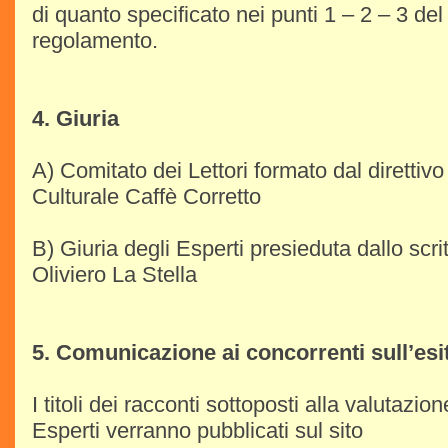
di quanto specificato nei punti 1 – 2 – 3 de
regolamento.
4. Giuria
A) Comitato dei Lettori formato dal direttiv
Culturale Caffè Corretto
B) Giuria degli Esperti presieduta dallo scrit
Oliviero La Stella
5. Comunicazione ai concorrenti sull’esi
I titoli dei racconti sottoposti alla valutazio
Esperti verranno pubblicati sul sito