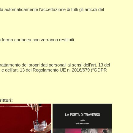
automaticamente l’accettazione di tutti gli articoli del
n forma cartacea non verranno restituiti.
rattamento dei propri dati personali ai sensi dell’art. 13 del
) e dell’art. 13 del Regolamento UE n. 2016/679 (“GDPR
ittori: