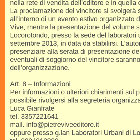
nella rete di vendita dell’editore e in quella 
La proclamazione del vincitore si svolgerà s
all’interno di un evento estivo organizzato d
Vive, mentre la presentazione del volume s
Locorotondo, presso la sede del laboratori 
settembre 2013, in data da stabilirsi. L’auto
presenziare alla serata di presentazione d
eventuali di soggiorno del vincitore saranno
dell’organizzazione.
Art. 8 – Informazioni
Per informazioni o ulteriori chiarimenti sul
possibile rivolgersi alla segreteria organizza
Luca Gianfrate
tel. 3357221641
mail. info@pietreviveeditore.it
oppure presso g.lan Laboratori Urbani di L