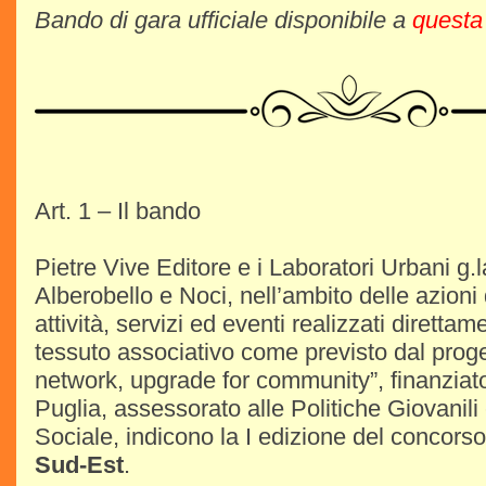
Bando di gara ufficiale disponibile a
questa
Art. 1 – Il bando
Pietre Vive Editore e i Laboratori Urbani g.
Alberobello e Noci, nell’ambito delle azioni
attività, servizi ed eventi realizzati diretta
tessuto associativo come previsto dal proget
network, upgrade for community”, finanziat
Puglia, assessorato alle Politiche Giovanili
Sociale, indicono la I edizione del concorso
Sud-Est
.