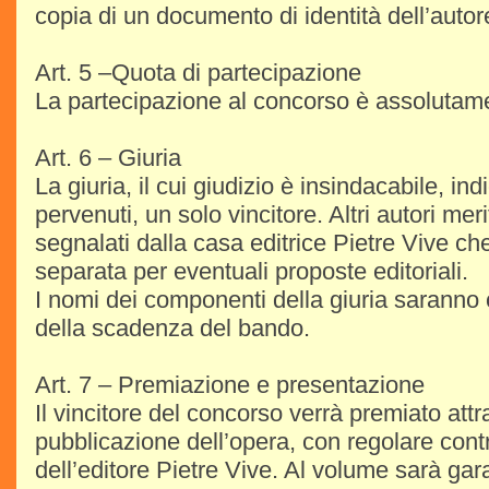
copia di un documento di identità dell’autor
Art. 5 –Quota di partecipazione
La partecipazione al concorso è assolutame
Art. 6 – Giuria
La giuria, il cui giudizio è insindacabile, indic
pervenuti, un solo vincitore. Altri autori mer
segnalati dalla casa editrice Pietre Vive che 
separata per eventuali proposte editoriali.
I nomi dei componenti della giuria saranno
della scadenza del bando.
Art. 7 – Premiazione e presentazione
Il vincitore del concorso verrà premiato attr
pubblicazione dell’opera, con regolare cont
dell’editore Pietre Vive. Al volume sarà gara