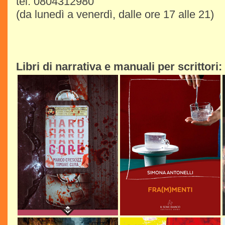
tel. 0804312980
(da lunedì a venerdì, dalle ore 17 alle 21)
Libri di narrativa e manuali per scrittori: