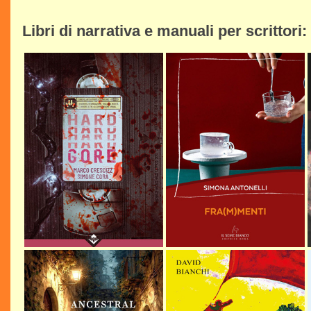
Libri di narrativa e manuali per scrittori: