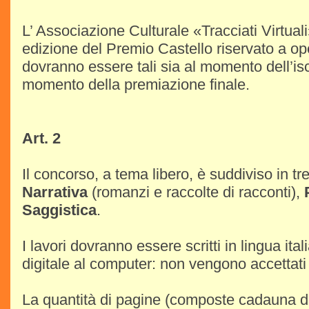
L’ Associazione Culturale «Tracciati Virtual
edizione del Premio Castello riservato a op
dovranno essere tali sia al momento dell’isc
momento della premiazione finale.
Art. 2
Il concorso, a tema libero, è suddiviso in tre
Narrativa
(romanzi e raccolte di racconti),
Saggistica
.
I lavori dovranno essere scritti in lingua ita
digitale al computer: non vengono accettati 
La quantità di pagine (composte cadauna d