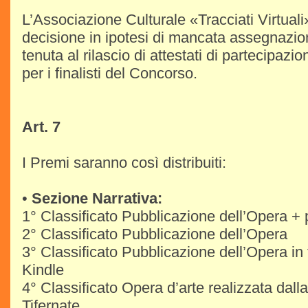
L’Associazione Culturale «Tracciati Virtuali»
decisione in ipotesi di mancata assegnazio
tenuta al rilascio di attestati di partecipazi
per i finalisti del Concorso.
Art. 7
I Premi saranno così distribuiti:
•
Sezione Narrativa:
1° Classificato Pubblicazione dell’Opera +
2° Classificato Pubblicazione dell’Opera
3° Classificato Pubblicazione dell’Opera in
Kindle
4° Classificato Opera d’arte realizzata dall
Tifernate