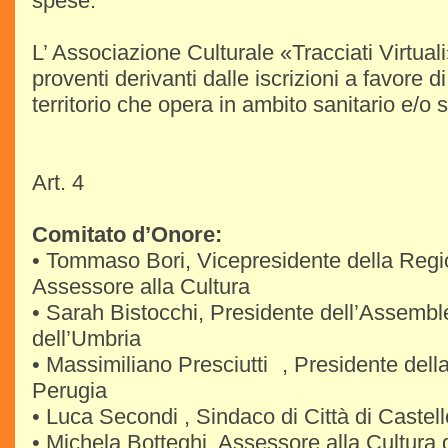
spese.
L’ Associazione Culturale «Tracciati Virtual
proventi derivanti dalle iscrizioni a favore 
territorio che opera in ambito sanitario e/o s
Art. 4
Comitato d’Onore:
• Tommaso Bori, Vicepresidente della Reg
Assessore alla Cultura
• Sarah Bistocchi, Presidente dell’Assembl
dell’Umbria
• Massimiliano Presciutti , Presidente della
Perugia
• Luca Secondi , Sindaco di Città di Castell
• Michela Botteghi, Assessore alla Cultura