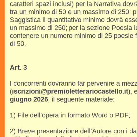
caratteri spazi inclusi) per la Narrativa do
tra un minimo di 50 e un massimo di 250; p
Saggistica il quantitativo minimo dovrà ess
un massimo di 250; per la sezione Poesia l
contenere un numero minimo di 25 poesie 
di 50.
Art. 3
I concorrenti dovranno far pervenire a mezz
(
iscrizioni@premioletterariocastello.it
), 
giugno 2026
, il seguente materiale:
1) File dell’opera in formato Word o PDF;
2) Breve presentazione dell’Autore con i dat