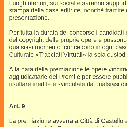
LuoghInteriori, sui social e saranno supporta
stampa della casa editrice, nonché tramite 
presentazione.
Per tutta la durata del concorso i candidati 
del copyright delle proprie opere e possono
qualsiasi momento: concedono in ogni caso
Culturale «Tracciati Virtuali» la sola custo
Alla data della premiazione le opere vincitri
aggiudicatarie dei Premi e per essere pubb
risultare inedite e svincolate da qualsiasi diri
Art. 9
La premiazione avverrà a Città di Castello 