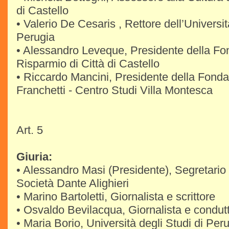
di Castello
• Valerio De Cesaris , Rettore dell’Universit
Perugia
• Alessandro Leveque, Presidente della F
Risparmio di Città di Castello
• Riccardo Mancini, Presidente della Fonda
Franchetti - Centro Studi Villa Montesca
Art. 5
Giuria:
• Alessandro Masi (Presidente), Segretario
Società Dante Alighieri
• Marino Bartoletti, Giornalista e scrittore
• Osvaldo Bevilacqua, Giornalista e condutt
• Maria Borio, Università degli Studi di Per