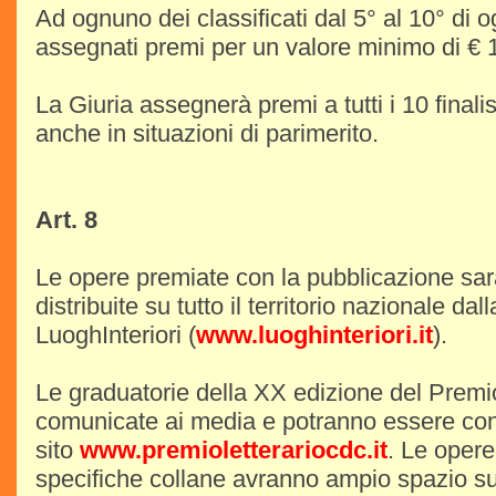
Ad ognuno dei classificati dal 5° al 10° di 
assegnati premi per un valore minimo di € 
La Giuria assegnerà premi a tutti i 10 finalis
anche in situazioni di parimerito.
Art. 8
Le opere premiate con la pubblicazione sar
distribuite su tutto il territorio nazionale dal
LuoghInteriori (
www.luoghinteriori.it
).
Le graduatorie della XX edizione del Premi
comunicate ai media e potranno essere con
sito
www.premioletterariocdc.it
. Le opere
specifiche collane avranno ampio spazio su