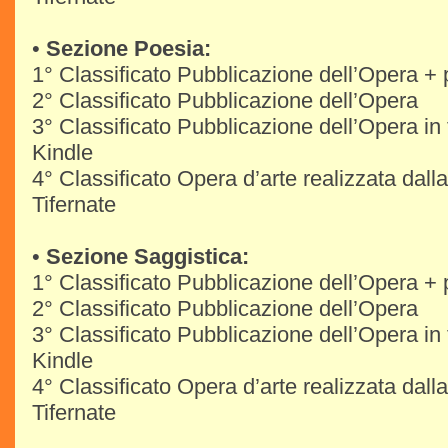
•
Sezione Poesia:
1° Classificato Pubblicazione dell’Opera +
2° Classificato Pubblicazione dell’Opera
3° Classificato Pubblicazione dell’Opera in
Kindle
4° Classificato Opera d’arte realizzata dall
Tifernate
•
Sezione Saggistica:
1° Classificato Pubblicazione dell’Opera +
2° Classificato Pubblicazione dell’Opera
3° Classificato Pubblicazione dell’Opera in
Kindle
4° Classificato Opera d’arte realizzata dall
Tifernate