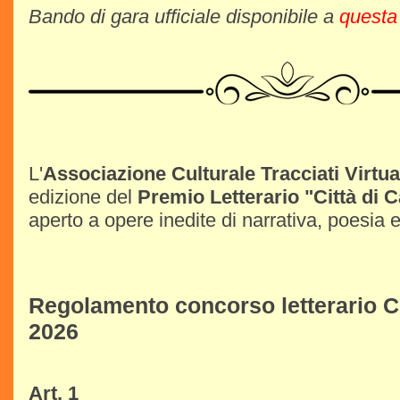
Bando di gara ufficiale disponibile a
questa
L'
Associazione Culturale Tracciati Virtua
edizione del
Premio Letterario "Città di C
aperto a opere inedite di narrativa, poesia e
Regolamento concorso letterario Ci
2026
Art. 1