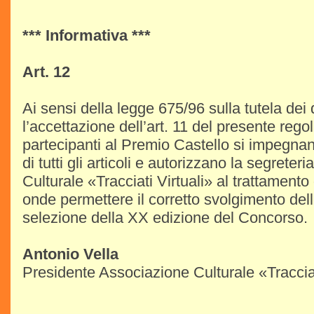
*** Informativa ***
Art. 12
Ai sensi della legge 675/96 sulla tutela dei
l’accettazione dell’art. 11 del presente rego
partecipanti al Premio Castello si impegna
di tutti gli articoli e autorizzano la segrete
Culturale «Tracciati Virtuali» al trattamento 
onde permettere il corretto svolgimento dell
selezione della XX edizione del Concorso.
Antonio Vella
Presidente Associazione Culturale «Tracciat