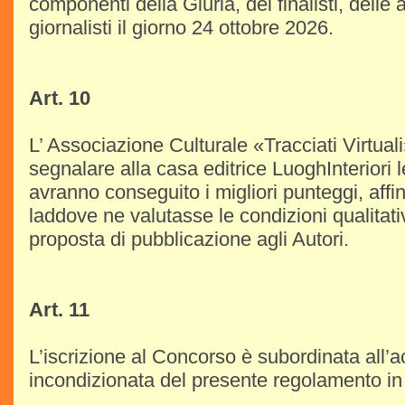
componenti della Giuria, dei finalisti, delle a
giornalisti il giorno 24 ottobre 2026.
Art. 10
L’ Associazione Culturale «Tracciati Virtuali»
segnalare alla casa editrice LuoghInteriori l
avranno conseguito i migliori punteggi, aff
laddove ne valutasse le condizioni qualitat
proposta di pubblicazione agli Autori.
Art. 11
L’iscrizione al Concorso è subordinata all’
incondizionata del presente regolamento in 