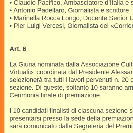
• Claudio Pacifico, Ambasciatore d’Italia e 
• Antonio Padellaro, Giornalista e scrittore
• Marinella Rocca Longo, Docente Senior 
• Pier Luigi Vercesi, Giornalista del «Corri
Art. 6
La Giuria nominata dalla Associazione Cultu
Virtuali», coordinata dal Presidente Alessa
selezionerà tra tutti i lavori pervenuti n. 2
sezione. Di queste, soltanto 10 saranno a
Cerimonia finale di premiazione.
I 10 candidati finalisti di ciascuna sezione s
presentarsi presso la sede della premiazio
sarà comunicato dalla Segreteria del Premi