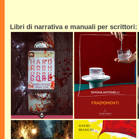
Libri di narrativa e manuali per scrittori: