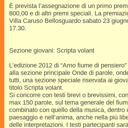
È prevista l’assegnazione di un primo prem
800,00 e di altri premi speciali. La premiaz
Villa Caruso Bellosguardo sabato 23 giugno
17.30.
Sezione giovani: Scripta volant
L’edizione 2012 di “Arno fiume di pensiero
alla sezione principale Onde di parole, ond
tutti, una sezione speciale riservata ai giov
titolo Scripta volant.
Si concorre con testi brevi o brevissimi, c
max 150 parole, sul tema generale del fiu
combinato con quello della musica, dentro o 
paesaggio e nell’anima, anche nella più lib
delle interpretazioni. I testi partecipanti s