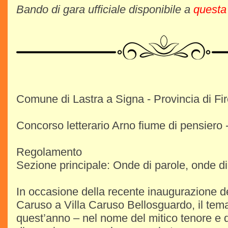
Bando di gara ufficiale disponibile a
questa
Comune di Lastra a Signa - Provincia di Fi
Concorso letterario Arno fiume di pensiero 
Regolamento
Sezione principale: Onde di parole, onde di
In occasione della recente inaugurazione 
Caruso a Villa Caruso Bellosguardo, il tema
quest’anno – nel nome del mitico tenore e d