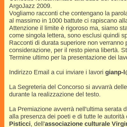
ArgoJazz 2009.
Vogliamo racconti che contengano la parola 
al massimo in 1000 battute ci rapiscano alla
Attenzione il limite è rigoroso ma, siamo sta
come singola lettera, sono esclusi quindi s
Racconti di durata superiore non verranno p
considerazione, per il resto piena libertà. St
Termine ultimo per la presentazione dei lav
Indirizzo Email a cui inviare i lavori
gianp-l
La Segreteria del Concorso si avvarrà delle
durante la realizzazione del testo.
La Premiazione avverrà nell'ultima serata 
alla presenza dei poeti e di tutte le autorità
Pisticci
, dell'
associazione culturale Virgi