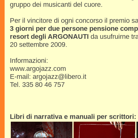
gruppo dei musicanti del cuore.
Per il vincitore di ogni concorso il premio s
3 giorni per due persone pensione compl
resort degli ARGONAUTI
da usufruirne tra
20 settembre 2009.
Informazioni:
www.argojazz.com
E-mail: argojazz@libero.it
Tel. 335 80 46 757
Libri di narrativa e manuali per scrittori: