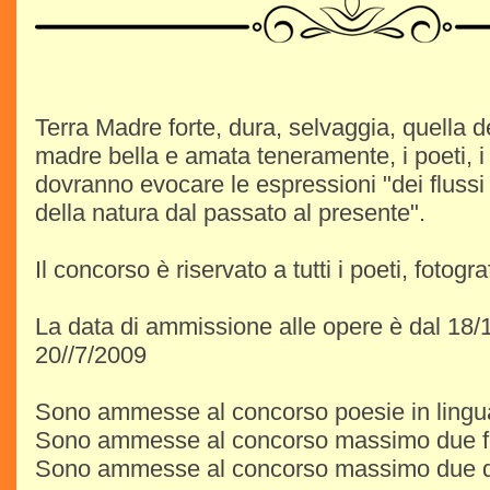
Terra Madre forte, dura, selvaggia, quella d
madre bella e amata teneramente, i poeti, i fo
dovranno evocare le espressioni "dei flussi
della natura dal passato al presente".
Il concorso è riservato a tutti i poeti, fotograf
La data di ammissione alle opere è dal 18/
20//7/2009
Sono ammesse al concorso poesie in lingua 
Sono ammesse al concorso massimo due f
Sono ammesse al concorso massimo due q