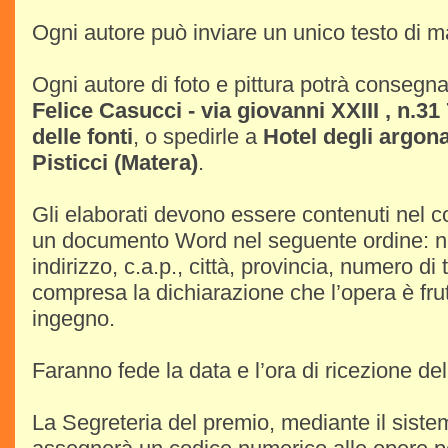
Ogni autore può inviare un unico testo di m
Ogni autore di foto e pittura potrà consegna
Felice Casucci - via giovanni XXIII , n.3
delle fonti
, o spedirle a
Hotel degli argona
Pisticci (Matera)
.
Gli elaborati devono essere contenuti nel co
un documento Word nel seguente ordine: 
indirizzo, c.a.p., città, provincia, numero di 
compresa la dichiarazione che l’opera è frut
ingegno.
Faranno fede la data e l’ora di ricezione del
La Segreteria del premio, mediante il siste