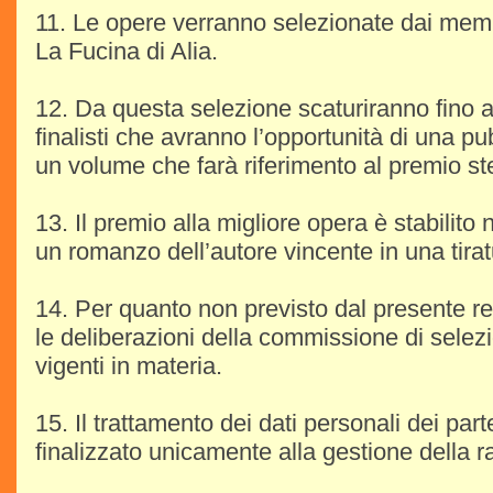
11. Le opere verranno selezionate dai memb
La Fucina di Alia.
12. Da questa selezione scaturiranno fino
finalisti che avranno l’opportunità di una pu
un volume che farà riferimento al premio st
13. Il premio alla migliore opera è stabilito 
un romanzo dell’autore vincente in una tirat
14. Per quanto non previsto dal presente 
le deliberazioni della commissione di selez
vigenti in materia.
15. Il trattamento dei dati personali dei par
finalizzato unicamente alla gestione della 