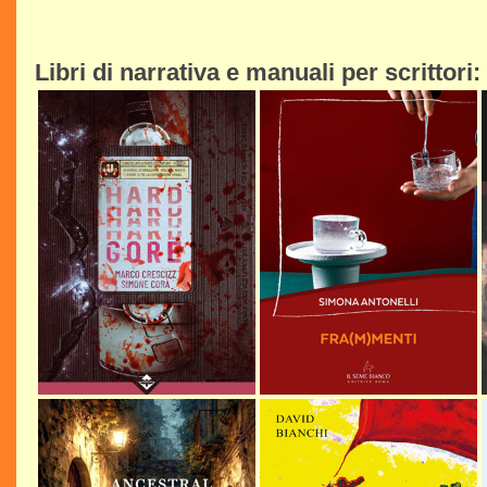
Libri di narrativa e manuali per scrittori: