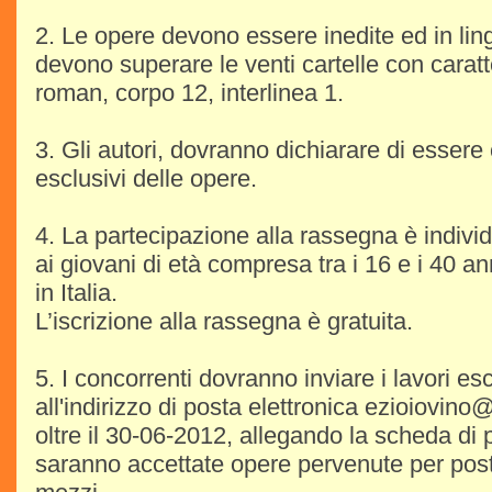
2. Le opere devono essere inedite ed in lin
devono superare le venti cartelle con carat
roman, corpo 12, interlinea 1.
3. Gli autori, dovranno dichiarare di essere 
esclusivi delle opere.
4. La partecipazione alla rassegna è individ
ai giovani di età compresa tra i 16 e i 40 an
in Italia.
L’iscrizione alla rassegna è gratuita.
5. I concorrenti dovranno inviare i lavori e
all'indirizzo di posta elettronica ezioiovino@
oltre il 30-06-2012, allegando la scheda di
saranno accettate opere pervenute per posta