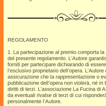
REGOLAMENTO
1. La partecipazione al premio comporta la
del presente regolamento. L’Autore garantisce
forniti per partecipare dichiarando di essere
l’esclusivo proprietario dell’opera. L’Autor
assicurazione che la rappresentazione o e
pubblicazione dell’opera non violerà, né in t
diritti di terzi. L’associazione La Fucina di Al
da eventuali rivalse di terzi di cui rispond
personalmente l’Autore.