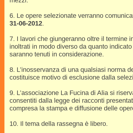
mezzi.
6. Le opere selezionate verranno comunicate 
31-06-2012
.
7. I lavori che giungeranno oltre il termine 
inoltrati in modo diverso da quanto indicato
saranno tenuti in considerazione.
8. L’inosservanza di una qualsiasi norma d
costituisce motivo di esclusione dalla selez
9. L’associazione La Fucina di Alia si riserva 
consentiti dalla legge dei racconti presentat
compresa la stampa e diffusione delle oper
10. Il tema della rassegna è libero.