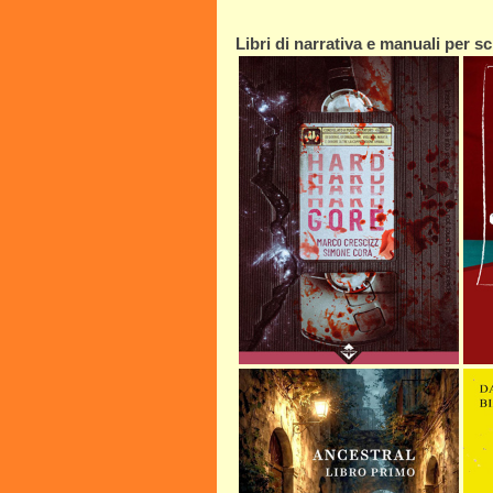
Libri di narrativa e manuali per scr