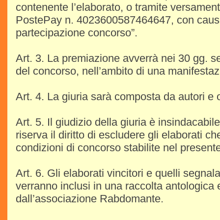
contenente l’elaborato, o tramite versamen
PostePay n. 4023600587464647, con causa
partecipazione concorso”.
Art. 3. La premiazione avverrà nei 30 gg. 
del concorso, nell’ambito di una manifestaz
Art. 4. La giuria sarà composta da autori e o
Art. 5. Il giudizio della giuria è insindacabil
riserva il diritto di escludere gli elaborati ch
condizioni di concorso stabilite nel present
Art. 6. Gli elaborati vincitori e quelli segnala
verranno inclusi in una raccolta antologica 
dall’associazione Rabdomante.