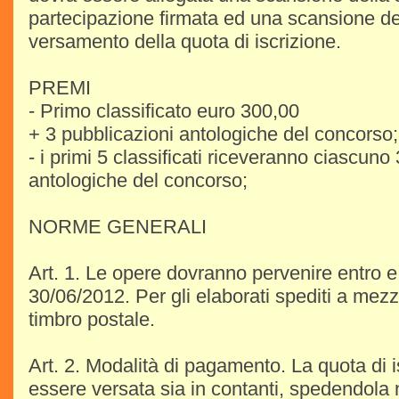
partecipazione firmata ed una scansione del
versamento della quota di iscrizione.
PREMI
- Primo classificato euro 300,00
+ 3 pubblicazioni antologiche del concorso;
- i primi 5 classificati riceveranno ciascuno
antologiche del concorso;
NORME GENERALI
Art. 1. Le opere dovranno pervenire entro e 
30/06/2012. Per gli elaborati spediti a mezz
timbro postale.
Art. 2. Modalità di pagamento. La quota di i
essere versata sia in contanti, spedendola 