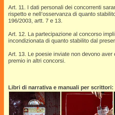
Art. 11. I dati personali dei concorrenti saran
rispetto e nell’osservanza di quanto stabilito
196/2003, artt. 7 e 13.
Art. 12. La partecipazione al concorso impli
incondizionata di quanto stabilito dal pres
Art. 13. Le poesie inviate non devono aver
premio in altri concorsi.
Libri di narrativa e manuali per scrittori: