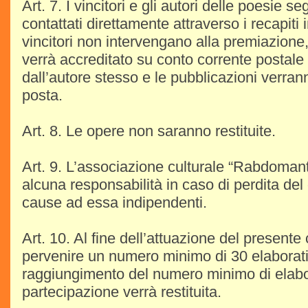
Art. 7. I vincitori e gli autori delle poesie 
contattati direttamente attraverso i recapiti 
vincitori non intervengano alla premiazione,
verrà accreditato su conto corrente postale
dall’autore stesso e le pubblicazioni verra
posta.
Art. 8. Le opere non saranno restituite.
Art. 9. L’associazione culturale “Rabdoman
alcuna responsabilità in caso di perdita del d
cause ad essa indipendenti.
Art. 10. Al fine dell’attuazione del present
pervenire un numero minimo di 30 elaborat
raggiungimento del numero minimo di elabor
partecipazione verrà restituita.