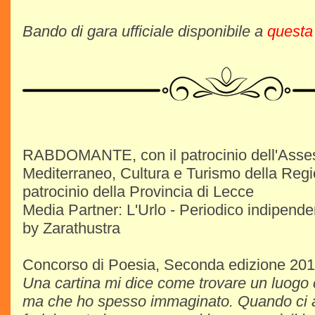
Bando di gara ufficiale disponibile a
questa
RABDOMANTE, con il patrocinio dell'Asses
Mediterraneo, Cultura e Turismo della Regio
patrocinio della Provincia di Lecce
Media Partner: L'Urlo - Periodico indipende
by Zarathustra
Concorso di Poesia, Seconda edizione 20
Una cartina mi dice come trovare un luogo 
ma che ho spesso immaginato. Quando ci a