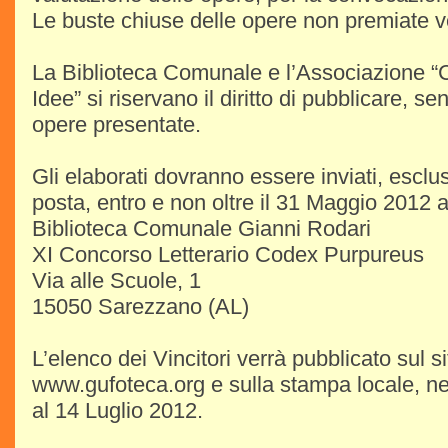
Le buste chiuse delle opere non premiate ve
La Biblioteca Comunale e l’Associazione 
Idee” si riservano il diritto di pubblicare, sen
opere presentate.
Gli elaborati dovranno essere inviati, esc
posta, entro e non oltre il 31 Maggio 2012 a
Biblioteca Comunale Gianni Rodari
XI Concorso Letterario Codex Purpureus
Via alle Scuole, 1
15050 Sarezzano (AL)
L’elenco dei Vincitori verrà pubblicato sul si
www.gufoteca.org e sulla stampa locale, ne
al 14 Luglio 2012.