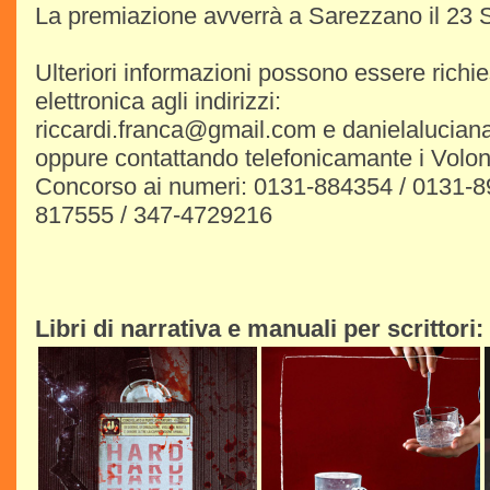
La premiazione avverrà a Sarezzano il 23 
Ulteriori informazioni possono essere richie
elettronica agli indirizzi:
riccardi.franca@gmail.com e danielaluciana
oppure contattando telefonicamante i Volont
Concorso ai numeri: 0131-884354 / 0131-8
817555 / 347-4729216
Libri di narrativa e manuali per scrittori: