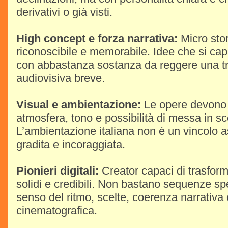
derivativi o già visti.
High concept e forza narrativa:
Micro stor
riconoscibile e memorabile. Idee che si cap
con abbastanza sostanza da reggere una t
audiovisiva breve.
Visual e ambientazione:
Le opere devono 
atmosfera, tono e possibilità di messa in s
L’ambientazione italiana non è un vincolo 
gradita e incoraggiata.
Pionieri digitali:
Creator capaci di trasforma
solidi e credibili. Non bastano sequenze sp
senso del ritmo, scelte, coerenza narrativa
cinematografica.