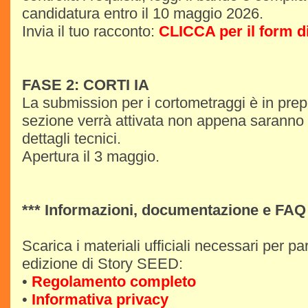
candidatura entro il 10 maggio 2026.
Invia il tuo racconto:
CLICCA per il form di
FASE 2: CORTI IA
La submission per i cortometraggi è in pre
sezione verrà attivata non appena saranno de
dettagli tecnici.
Apertura il 3 maggio.
*** Informazioni, documentazione e FAQ 
Scarica i materiali ufficiali necessari per pa
edizione di Story SEED:
•
Regolamento completo
•
Informativa privacy