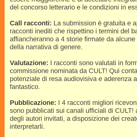
del concorso letterario e le condizioni in e
Call racconti:
La submission è gratuita e ape
racconti inediti che rispettino i termini del 
affiancheranno a 4 storie firmate da alcune 
della narrativa di genere.
Valutazione:
I racconti sono valutati in fo
commissione nominata da CULT! Qui contano
potenziale di resa audiovisiva e aderenza a
fantastico.
Pubblicazione:
I 4 racconti migliori ricev
sono pubblicati sui canali ufficiali di CULT!
degli autori invitati, a disposizione dei cre
interpretarli.