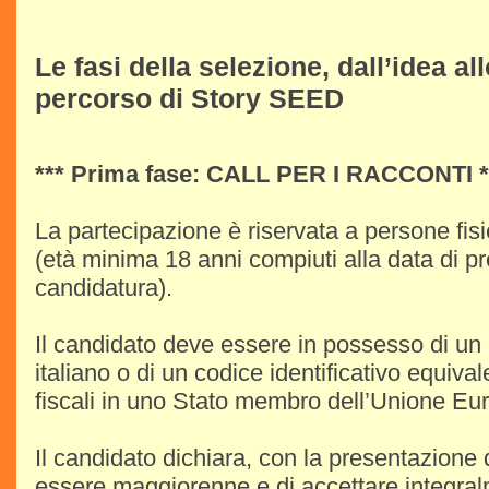
Le fasi della selezione, dall’idea al
percorso di Story SEED
*** Prima fase: CALL PER I RACCONTI *
La partecipazione è riservata a persone fi
(età minima 18 anni compiuti alla data di p
candidatura).
Il candidato deve essere in possesso di un 
italiano o di un codice identificativo equivale
fiscali in uno Stato membro dell’Unione Eu
Il candidato dichiara, con la presentazione 
essere maggiorenne e di accettare integral