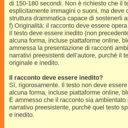
di 150-180 secondi. Non è richiesto che il t
esplicitamente immagini o suoni, ma deve 
struttura drammatica capace di sostenerli
f) Originalità: il racconto deve essere opera 
Il testo deve essere inedito (non precedent
alcuna forma, incluse piattaforme online, bl
ammessa la presentazione di racconti ambie
narrativi preesistenti dell’autore, purché il 
originale e inedito.
Il racconto deve essere inedito?
Sì, rigorosamente. Il testo non deve essere 
alcuna forma, incluse piattaforme online, bl
È ammesso che il racconto sia ambientato 
narrativo preesistente, purché quel testo spe
e inedito.