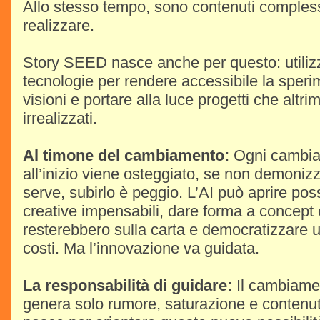
Allo stesso tempo, sono contenuti compless
realizzare.
Story SEED nasce anche per questo: utiliz
tecnologie per rendere accessibile la speri
visioni e portare alla luce progetti che altr
irrealizzati.
Al timone del cambiamento:
Ogni cambia
all’inizio viene osteggiato, se non demonizz
serve, subirlo è peggio. L’AI può aprire poss
creative impensabili, dare forma a concept 
resterebbero sulla carta e democratizzare u
costi. Ma l’innovazione va guidata.
La responsabilità di guidare:
Il cambiame
genera solo rumore, saturazione e contenu