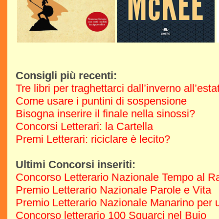
Consigli più recenti:
Tre libri per traghettarci dall’inverno all’est
Come usare i puntini di sospensione
Bisogna inserire il finale nella sinossi?
Concorsi Letterari: la Cartella
Premi Letterari: riciclare è lecito?
Ultimi Concorsi inseriti:
Concorso Letterario Nazionale Tempo al R
Premio Letterario Nazionale Parole e Vita
Premio Letterario Nazionale Manarino per u
Concorso letterario 100 Squarci nel Buio