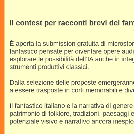
Il contest per racconti brevi del fan
È aperta la submission gratuita di microstor
fantastico pensate per diventare opere audi
esplorare le possibilità dell’IA anche in int
strumenti produttivi classici.
Dalla selezione delle proposte emergeranno 
a essere trasposte in corti memorabili e div
Il fantastico italiano e la narrativa di gen
patrimonio di folklore, tradizioni, paesaggi e
potenziale visivo e narrativo ancora inespl