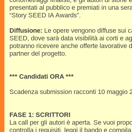
presentati al pubblico e premiati in una sera
“Story SEED IA Awards”.
Diffusione:
Le opere vengono diffuse sui can
SEED, dove sarà data visibilità ai corti e ag
potranno ricevere anche offerte lavorative 
partner del progetto.
*** Candidati ORA ***
Scadenza submission racconti 10 maggio 
FASE 1: SCRITTORI
La call per gli autori è aperta. Se vuoi propo
controlla i requisiti, leggi il bando e compila