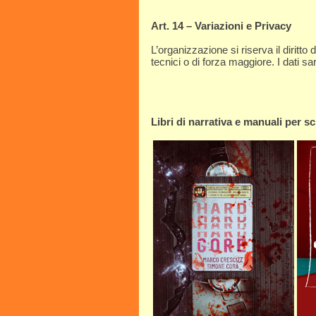
Art. 14 – Variazioni e Privacy
L’organizzazione si riserva il diritto
tecnici o di forza maggiore. I dati 
Libri di narrativa e manuali per scr