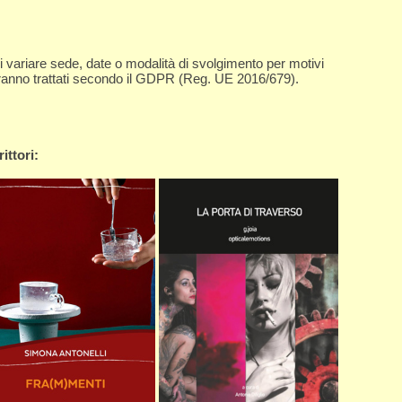
 di variare sede, date o modalità di svolgimento per motivi
saranno trattati secondo il GDPR (Reg. UE 2016/679).
ittori: