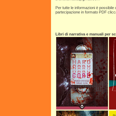
Per tutte le informazioni è possibile
partecipazione in formato PDF clic
Libri di narrativa e manuali per scr