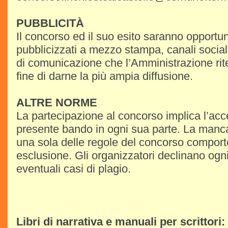
PUBBLICITÀ
Il concorso ed il suo esito saranno opport
pubblicizzati a mezzo stampa, canali social
di comunicazione che l’Amministrazione rit
fine di darne la più ampia diffusione.
ALTRE NORME
La partecipazione al concorso implica l’acc
presente bando in ogni sua parte. La manc
una sola delle regole del concorso comport
esclusione. Gli organizzatori declinano ogni
eventuali casi di plagio.
Libri di narrativa e manuali per scrittori: