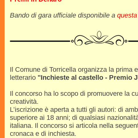
Bando di gara ufficiale disponibile a
questa
Il Comune di Torricella organizza la prima 
letterario
"Inchieste al castello - Premio 
Il concorso ha lo scopo di promuovere la cult
creatività.
L’iscrizione è aperta a tutti gli autori: di am
superiore ai 18 anni; di qualsiasi nazionalit
italiana. Il concorso si articola nella seguent
cronaca e di inchiesta.