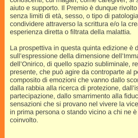
aiuto e supporto. Il Premio è dunque rivolto 
senza limiti di età, sesso, o tipo di patolog
condividere attraverso la scrittura e/o la cr
esperienza diretta o filtrata della malattia.
La prospettiva in questa quinta edizione è 
sull’espressione della dimensione dell’Imm
dell’Onirico, di quello spazio subliminale, 
presente, che può agire da controparte al p
composito di emozioni che vanno dallo scon
dalla rabbia alla ricerca di protezione, dall’
partecipazione, dallo smarrimento alla fidu
sensazioni che si provano nel vivere la vice
in prima persona o stando vicino a chi ne è
coinvolto.