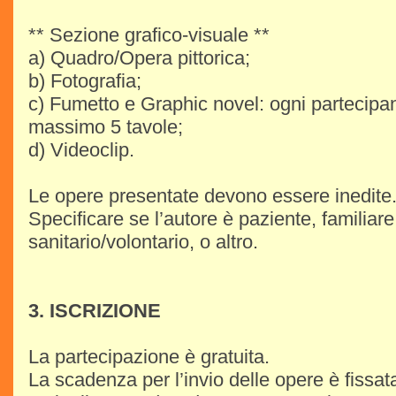
** Sezione grafico-visuale **
a) Quadro/Opera pittorica;
b) Fotografia;
c) Fumetto e Graphic novel: ogni partecipan
massimo 5 tavole;
d) Videoclip.
Le opere presentate devono essere inedite
Specificare se l’autore è paziente, familiar
sanitario/volontario, o altro.
3. ISCRIZIONE
La partecipazione è gratuita.
La scadenza per l’invio delle opere è fissat