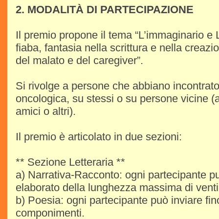
2. MODALITÀ DI PARTECIPAZIONE
Il premio propone il tema “L’immaginario e 
fiaba, fantasia nella scrittura e nella creazi
del malato e del caregiver”.
Si rivolge a persone che abbiano incontrat
oncologica, su stessi o su persone vicine (ass
amici o altri).
Il premio è articolato in due sezioni:
** Sezione Letteraria **
a) Narrativa-Racconto: ogni partecipante pu
elaborato della lunghezza massima di venti
b) Poesia: ogni partecipante può inviare fi
componimenti.