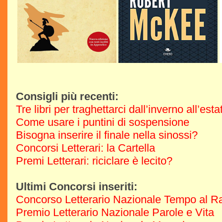
Consigli più recenti:
Tre libri per traghettarci dall’inverno all’est
Come usare i puntini di sospensione
Bisogna inserire il finale nella sinossi?
Concorsi Letterari: la Cartella
Premi Letterari: riciclare è lecito?
Ultimi Concorsi inseriti:
Concorso Letterario Nazionale Tempo al R
Premio Letterario Nazionale Parole e Vita