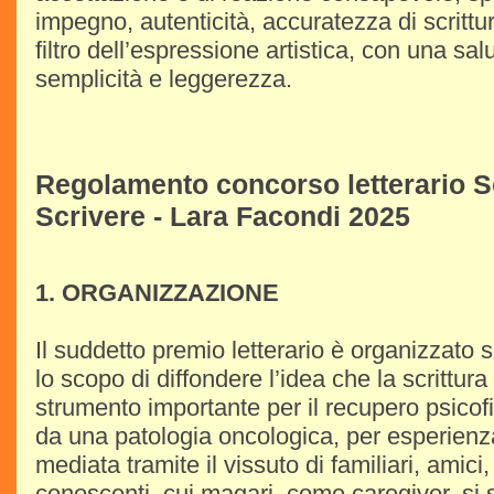
impegno, autenticità, accuratezza di scrittur
filtro dell’espressione artistica, con una sal
semplicità e leggerezza.
Regolamento concorso letterario S
Scrivere - Lara Facondi 2025
1. ORGANIZZAZIONE
Il suddetto premio letterario è organizzato s
lo scopo di diffondere l’idea che la scrittur
strumento importante per il recupero psicofis
da una patologia oncologica, per esperienz
mediata tramite il vissuto di familiari, amici
conoscenti, cui magari, come caregiver, si 