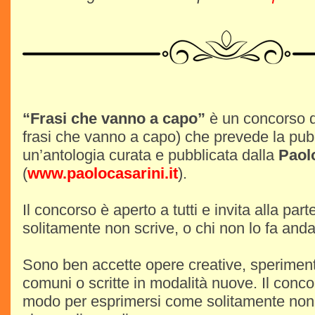
“Frasi che vanno a capo”
è un concorso di
frasi che vanno a capo) che prevede la pubb
un’antologia curata e pubblicata dalla
Paol
(
www.paolocasarini.it
).
Il concorso è aperto a tutti e invita alla pa
solitamente non scrive, o chi non lo fa and
Sono ben accette opere creative, speriment
comuni o scritte in modalità nuove. Il conc
modo per esprimersi come solitamente non 