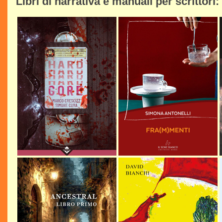
Libri di narrativa e manuali per scrittori: