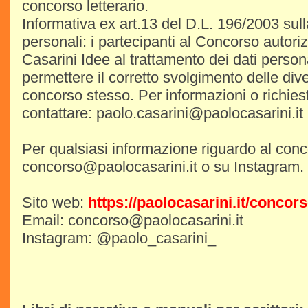
concorso letterario.
Informativa ex art.13 del D.L. 196/2003 sulla
personali: i partecipanti al Concorso autori
Casarini Idee al trattamento dei dati personal
permettere il corretto svolgimento delle dive
concorso stesso. Per informazioni o richies
contattare: paolo.casarini@paolocasarini.it
Per qualsiasi informazione riguardo al conc
concorso@paolocasarini.it o su Instagram.
Sito web:
https://paolocasarini.it/concor
Email: concorso@paolocasarini.it
Instagram: @paolo_casarini_