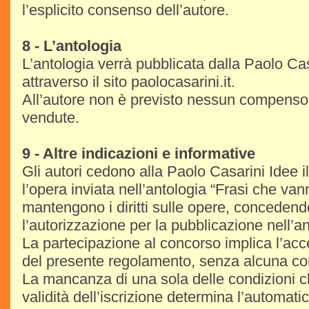
l’esplicito consenso dell’autore.
8 - L’antologia
L’antologia verrà pubblicata dalla Paolo Ca
attraverso il sito paolocasarini.it.
All’autore non è previsto nessun compenso
vendute.
9 - Altre indicazioni e informative
Gli autori cedono alla Paolo Casarini Idee il 
l’opera inviata nell’antologia “Frasi che van
mantengono i diritti sulle opere, conceden
l’autorizzazione per la pubblicazione nell’an
La partecipazione al concorso implica l’acc
del presente regolamento, senza alcuna con
La mancanza di una sola delle condizioni c
validità dell’iscrizione determina l’automati