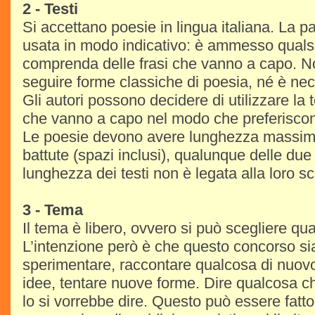
2 - Testi
Si accettano poesie in lingua italiana. La p
usata in modo indicativo: è ammesso qualsi
comprenda delle frasi che vanno a capo. N
seguire forme classiche di poesia, né è nec
Gli autori possono decidere di utilizzare la t
che vanno a capo nel modo che preferisco
Le poesie devono avere lunghezza massima
battute (spazi inclusi), qualunque delle due 
lunghezza dei testi non è legata alla loro sc
3 - Tema
Il tema è libero, ovvero si può scegliere qu
L’intenzione però è che questo concorso si
sperimentare, raccontare qualcosa di nuov
idee, tentare nuove forme. Dire qualcosa c
lo si vorrebbe dire. Questo può essere fatto