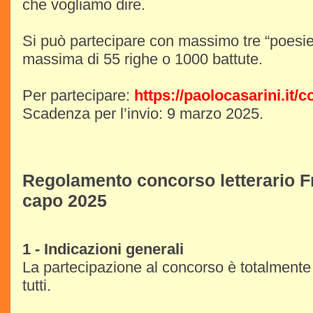
che vogliamo dire.
Si può partecipare con massimo tre “poesie
massima di 55 righe o 1000 battute.
Per partecipare:
https://paolocasarini.it/
Scadenza per l’invio: 9 marzo 2025.
Regolamento concorso letterario F
capo 2025
1 - Indicazioni generali
La partecipazione al concorso è totalmente 
tutti.