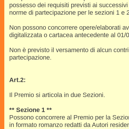
possesso dei requisiti previsti ai successivi a
norme di partecipazione per le sezioni 1 e 2
Non possono concorrere opere/elaborati av
digitalizzata o cartacea antecedente al 01/
Non è previsto il versamento di alcun contri
partecipazione.
Art.2:
Il Premio si articola in due Sezioni.
** Sezione 1 **
Possono concorrere al Premio per la Sezione
in formato romanzo redatti da Autori resident