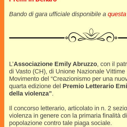
Bando di gara ufficiale disponibile a
questa
L’
Associazione Emily Abruzzo
, con il pa
di Vasto (CH), di Unione Nazionale Vittime
Movimento del “Creazionismo per una nuova
quarta edizione del
Premio Letterario Emily
della violenza”
.
Il concorso letterario, articolato in n. 2 se
violenza in genere con la primaria finalità di
popolazione contro tale piaga sociale.