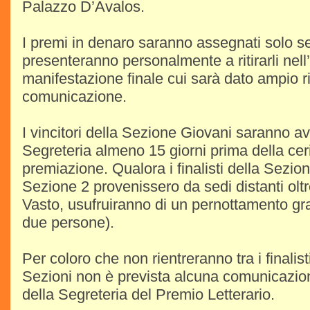
Palazzo D’Avalos.
I premi in denaro saranno assegnati solo se i
presenteranno personalmente a ritirarli nell
manifestazione finale cui sarà dato ampio ri
comunicazione.
I vincitori della Sezione Giovani saranno av
Segreteria almeno 15 giorni prima della cer
premiazione. Qualora i finalisti della Sezione
Sezione 2 provenissero da sedi distanti olt
Vasto, usufruiranno di un pernottamento gr
due persone).
Per coloro che non rientreranno tra i finalisti
Sezioni non è prevista alcuna comunicazion
della Segreteria del Premio Letterario.