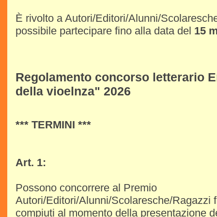
È rivolto a Autori/Editori/Alunni/Scolaresc
possibile partecipare fino alla data del
15 m
Regolamento concorso letterario Emi
della vioelnza" 2026
*** TERMINI ***
Art. 1:
Possono concorrere al Premio
Autori/Editori/Alunni/Scolaresche/Ragazzi f
compiuti al momento della presentazione de