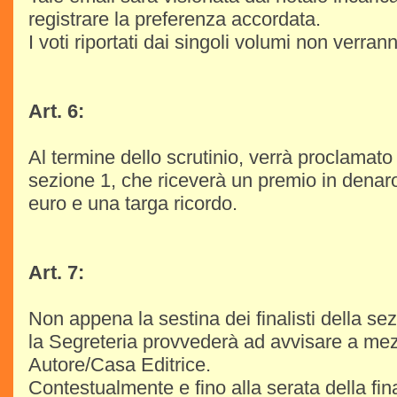
registrare la preferenza accordata.
I voti riportati dai singoli volumi non verrann
Art. 6:
Al termine dello scrutinio, verrà proclamato i
sezione 1, che riceverà un premio in denaro
euro e una targa ricordo.
Art. 7:
Non appena la sestina dei finalisti della se
la Segreteria provvederà ad avvisare a me
Autore/Casa Editrice.
Contestualmente e fino alla serata della fina