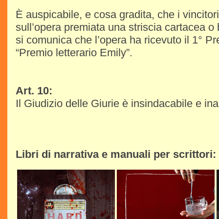
È auspicabile, e cosa gradita, che i vincit
sull’opera premiata una striscia cartacea o 
si comunica che l’opera ha ricevuto il 1° P
“Premio letterario Emily”.
Art. 10:
Il Giudizio delle Giurie è insindacabile e ina
Libri di narrativa e manuali per scrittori: