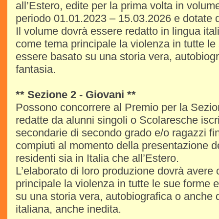
all’Estero, edite per la prima volta in volum
periodo 01.01.2023 – 15.03.2026 e dotate 
Il volume dovrà essere redatto in lingua ita
come tema principale la violenza in tutte le
essere basato su una storia vera, autobiogr
fantasia.
** Sezione 2 - Giovani **
Possono concorrere al Premio per la Sezio
redatte da alunni singoli o Scolaresche iscri
secondarie di secondo grado e/o ragazzi fin
compiuti al momento della presentazione 
residenti sia in Italia che all’Estero.
L’elaborato di loro produzione dovrà aver
principale la violenza in tutte le sue forme
su una storia vera, autobiografica o anche d
italiana, anche inedita.