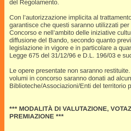
del Regolamento.
Con l’autorizzazione implicita al trattamento
garantisce che questi saranno utilizzati per i 
Concorso e nell’ambito delle iniziative cult
diffusione del Bando, secondo quanto previ
legislazione in vigore e in particolare a qu
Legge 675 del 31/12/96 e D.L. 196/03 e su
Le opere presentate non saranno restituite. 
volumi in concorso saranno donati ad alcu
Biblioteche/Associazioni/Enti del territorio pe
*** MODALITÀ DI VALUTAZIONE, VOTA
PREMIAZIONE ***