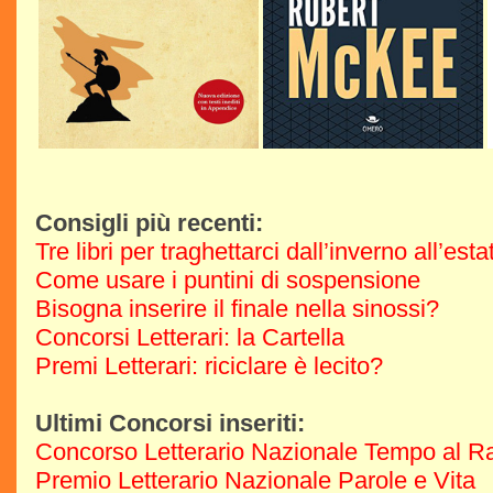
Consigli più recenti:
Tre libri per traghettarci dall’inverno all’est
Come usare i puntini di sospensione
Bisogna inserire il finale nella sinossi?
Concorsi Letterari: la Cartella
Premi Letterari: riciclare è lecito?
Ultimi Concorsi inseriti:
Concorso Letterario Nazionale Tempo al R
Premio Letterario Nazionale Parole e Vita