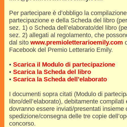
Per partecipare è d’obbligo la compilazione
partecipazione e della Scheda del libro (per
sez. 1) o Scheda dell’elaborato/del libro (pe
sez. 2) allegati al regolamento, che posson
dal sito
www.premioletterarioemily.com
o
Facebook del Premio Letterario Emily.
•
Scarica il Modulo di partecipazione
•
Scarica la Scheda del libro
•
Scarica la Scheda dell’elaborato
I documenti sopra citati (Modulo di partec
libro/dell’elaborato), debitamente compilati e
dovranno essere inviati/presentati insieme
spedizione/consegna delle tre copie dell’ope
concorso.