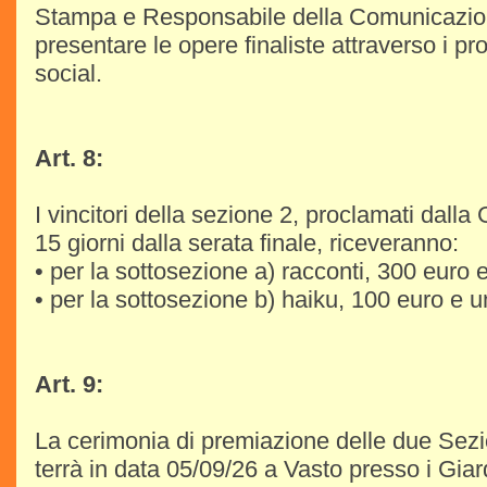
Stampa e Responsabile della Comunicazio
presentare le opere finaliste attraverso i prop
social.
Art. 8:
I vincitori della sezione 2, proclamati dalla
15 giorni dalla serata finale, riceveranno:
• per la sottosezione a) racconti, 300 euro 
• per la sottosezione b) haiku, 100 euro e u
Art. 9:
La cerimonia di premiazione delle due Sezi
terrà in data 05/09/26 a Vasto presso i Giar