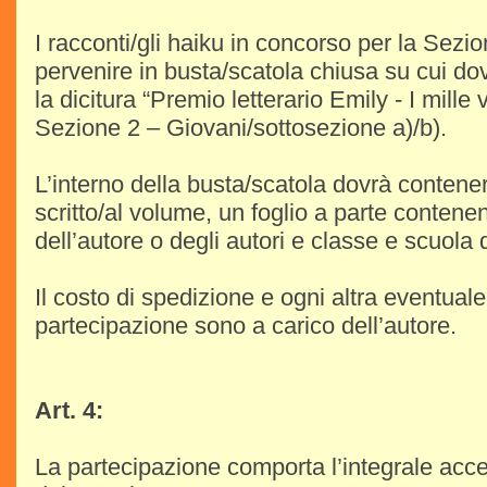
I racconti/gli haiku in concorso per la Sez
pervenire in busta/scatola chiusa su cui dov
la dicitura “Premio letterario Emily - I mille 
Sezione 2 – Giovani/sottosezione a)/b).
L’interno della busta/scatola dovrà contenere
scritto/al volume, un foglio a parte contenen
dell’autore o degli autori e classe e scuola
Il costo di spedizione e ogni altra eventual
partecipazione sono a carico dell’autore.
Art. 4:
La partecipazione comporta l’integrale acc