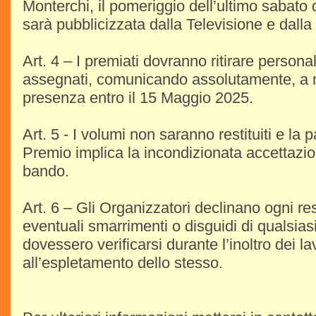
Monterchi, il pomeriggio dell’ultimo saba
sarà pubblicizzata dalla Televisione e dall
Art. 4 – I premiati dovranno ritirare person
assegnati, comunicando assolutamente, a m
presenza entro il 15 Maggio 2025.
Art. 5 - I volumi non saranno restituiti e la 
Premio implica la incondizionata accettazi
bando.
Art. 6 – Gli Organizzatori declinano ogni re
eventuali smarrimenti o disguidi di qualsia
dovessero verificarsi durante l’inoltro dei la
all’espletamento dello stesso.