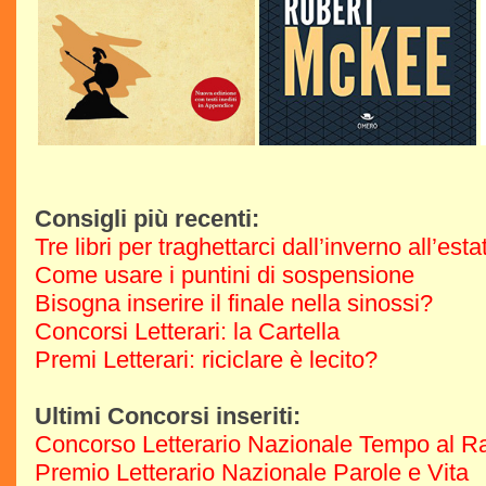
Consigli più recenti:
Tre libri per traghettarci dall’inverno all’est
Come usare i puntini di sospensione
Bisogna inserire il finale nella sinossi?
Concorsi Letterari: la Cartella
Premi Letterari: riciclare è lecito?
Ultimi Concorsi inseriti:
Concorso Letterario Nazionale Tempo al R
Premio Letterario Nazionale Parole e Vita