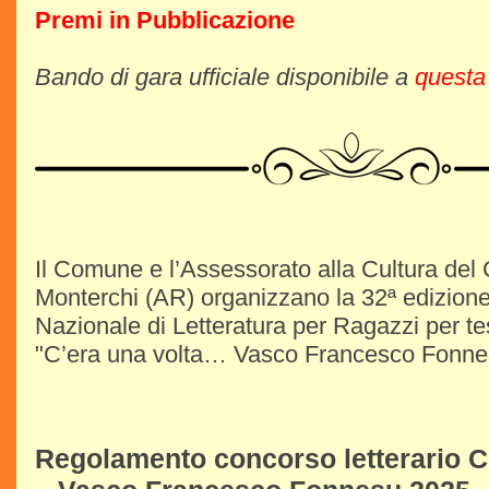
Premi in Pubblicazione
Bando di gara ufficiale disponibile a
questa
Il Comune e l’Assessorato alla Cultura del
Monterchi (AR) organizzano la 32ª edizion
Nazionale di Letteratura per Ragazzi per test
"C’era una volta… Vasco Francesco Fonne
Regolamento concorso letterario C