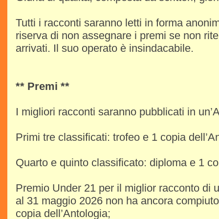
Tutti i racconti saranno letti in forma anonim
riserva di non assegnare i premi se non riter
arrivati. Il suo operato è insindacabile.
** Premi **
I migliori racconti saranno pubblicati in un’
Primi tre classificati: trofeo e 1 copia dell’A
Quarto e quinto classificato: diploma e 1 co
Premio Under 21 per il miglior racconto di 
al 31 maggio 2026 non ha ancora compiuto 
copia dell’Antologia;