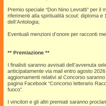
Premio speciale “Don Nino Levratti” per il 
riferimenti alla spiritualità scout: diploma e
dell’Antologia;
Eventuali menzioni d’onore per racconti mer
** Premiazione **
I finalisti saranno avvisati dell’avvenuta se
anticipatamente via mail entro agosto 2026. 
aggiornamenti relativi al Concorso saranno 
pagina Facebook “Concorso letterario Racco
fuoco”.
I vincitori e gli altri premiati saranno procla