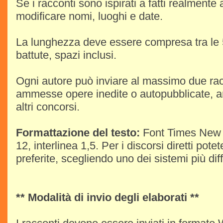
Se i racconti sono ispirati a fatti realmente
modificare nomi, luoghi e date.
La lunghezza deve essere compresa tra le 
battute, spazi inclusi.
Ogni autore può inviare al massimo due ra
ammesse opere inedite o autopubblicate, a
altri concorsi.
Formattazione del testo:
Font Times New 
12, interlinea 1,5. Per i discorsi diretti pot
preferite, scegliendo uno dei sistemi più diffus
** Modalità di invio degli elaborati **