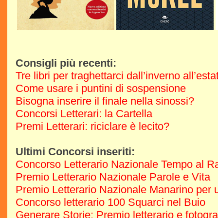
Consigli più recenti:
Tre libri per traghettarci dall’inverno all’est
Come usare i puntini di sospensione
Bisogna inserire il finale nella sinossi?
Concorsi Letterari: la Cartella
Premi Letterari: riciclare è lecito?
Ultimi Concorsi inseriti:
Concorso Letterario Nazionale Tempo al R
Premio Letterario Nazionale Parole e Vita
Premio Letterario Nazionale Manarino per u
Concorso letterario 100 Squarci nel Buio
Generare Storie: Premio letterario e fotogr