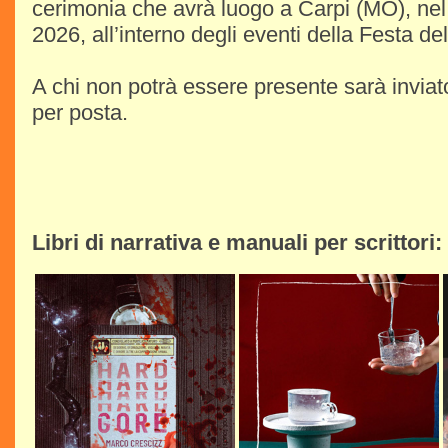
cerimonia che avrà luogo a Carpi (MO), nel
2026, all’interno degli eventi della Festa d
A chi non potrà essere presente sarà inviat
per posta.
Libri di narrativa e manuali per scrittori: