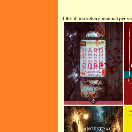
Libri di narrativa e manuali per scr