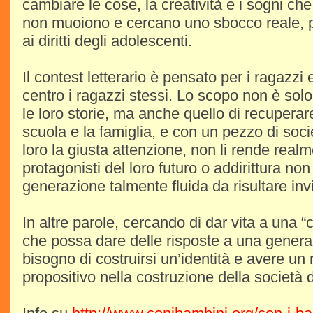
cambiare le cose, la creatività e i sogni che
non muoiono e cercano uno sbocco reale, pe
ai diritti degli adolescenti.
Il contest letterario è pensato per i ragazzi
centro i ragazzi stessi. Lo scopo non è solo
le loro storie, ma anche quello di recuperare
scuola e la famiglia, e con un pezzo di soc
loro la giusta attenzione, non li rende realm
protagonisti del loro futuro o addirittura no
generazione talmente fluida da risultare invi
In altre parole, cercando di dar vita a una
che possa dare delle risposte a una gener
bisogno di costruirsi un’identità e avere un 
propositivo nella costruzione della società 