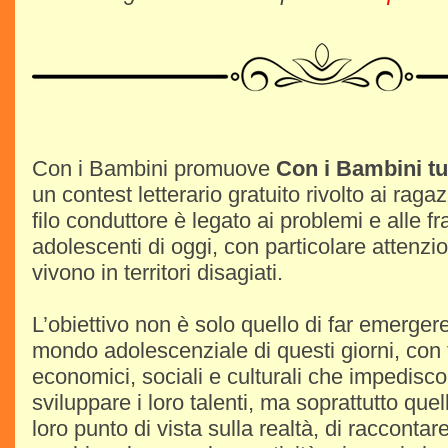
Con i Bambini promuove
Con i Bambini tut
un contest letterario gratuito rivolto ai ragaz
filo conduttore è legato ai problemi e alle fra
adolescenti di oggi, con particolare attenzi
vivono in territori disagiati.
L’obiettivo non è solo quello di far emerge
mondo adolescenziale di questi giorni, con tu
economici, sociali e culturali che impedisco
sviluppare i loro talenti, ma soprattutto quel
loro punto di vista sulla realtà, di raccontare