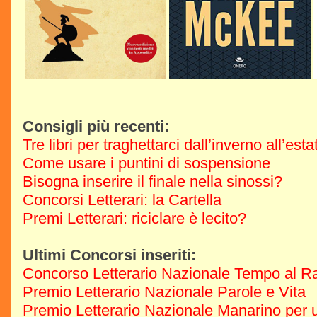
Consigli più recenti:
Tre libri per traghettarci dall’inverno all’est
Come usare i puntini di sospensione
Bisogna inserire il finale nella sinossi?
Concorsi Letterari: la Cartella
Premi Letterari: riciclare è lecito?
Ultimi Concorsi inseriti:
Concorso Letterario Nazionale Tempo al R
Premio Letterario Nazionale Parole e Vita
Premio Letterario Nazionale Manarino per u