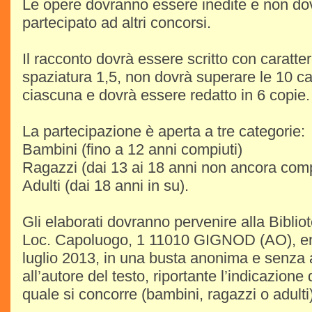
Le opere dovranno essere inedite e non do
partecipato ad altri concorsi.
Il racconto dovrà essere scritto con caratt
spaziatura 1,5, non dovrà superare le 10 car
ciascuna e dovrà essere redatto in 6 copie.
La partecipazione è aperta a tre categorie:
Bambini (fino a 12 anni compiuti)
Ragazzi (dai 13 ai 18 anni non ancora comp
Adulti (dai 18 anni in su).
Gli elaborati dovranno pervenire alla Bibli
Loc. Capoluogo, 1 11010 GIGNOD (AO), entr
luglio 2013, in una busta anonima e senza 
all’autore del testo, riportante l’indicazione 
quale si concorre (bambini, ragazzi o adulti)