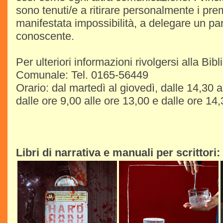
sono tenuti/e a ritirare personalmente i prem
manifestata impossibilità, a delegare un pa
conoscente.
Per ulteriori informazioni rivolgersi alla Bibl
Comunale: Tel. 0165-56449
Orario: dal martedì al giovedì, dalle 14,30 
dalle ore 9,00 alle ore 13,00 e dalle ore 14,
Libri di narrativa e manuali per scrittori: